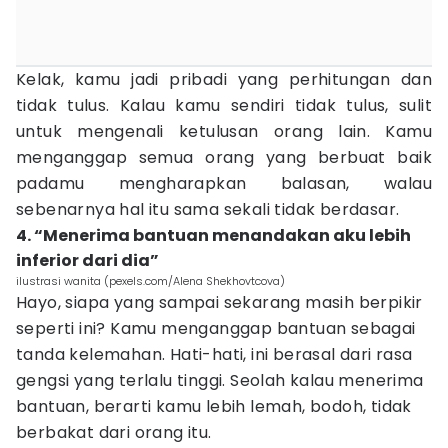
Kelak, kamu jadi pribadi yang perhitungan dan
tidak tulus. Kalau kamu sendiri tidak tulus, sulit
untuk mengenali ketulusan orang lain. Kamu
menganggap semua orang yang berbuat baik
padamu mengharapkan balasan, walau
sebenarnya hal itu sama sekali tidak berdasar.
4. “Menerima bantuan menandakan aku lebih
inferior dari dia”
ilustrasi wanita (pexels.com/Alena Shekhovtcova)
Hayo, siapa yang sampai sekarang masih berpikir
seperti ini? Kamu menganggap bantuan sebagai
tanda kelemahan. Hati-hati, ini berasal dari rasa
gengsi yang terlalu tinggi. Seolah kalau menerima
bantuan, berarti kamu lebih lemah, bodoh, tidak
berbakat dari orang itu.