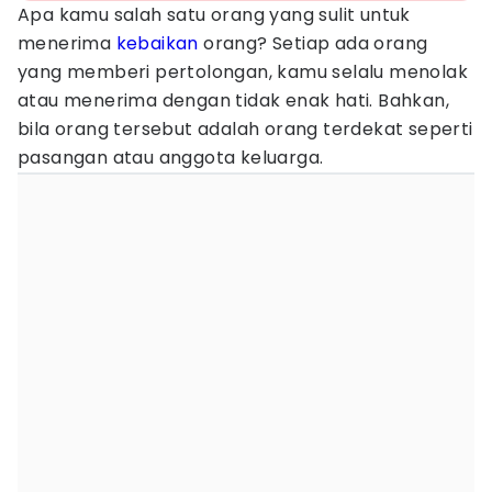
Apa kamu salah satu orang yang sulit untuk
menerima
kebaikan
orang? Setiap ada orang
yang memberi pertolongan, kamu selalu menolak
atau menerima dengan tidak enak hati. Bahkan,
bila orang tersebut adalah orang terdekat seperti
pasangan atau anggota keluarga.