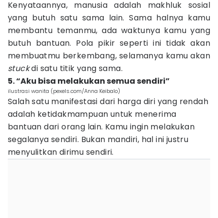
Kenyataannya, manusia adalah makhluk sosial
yang butuh satu sama lain. Sama halnya kamu
membantu temanmu, ada waktunya kamu yang
butuh bantuan. Pola pikir seperti ini tidak akan
membuatmu berkembang, selamanya kamu akan
stuck
di satu titik yang sama.
5. “Aku bisa melakukan semua sendiri”
ilustrasi wanita (pexels.com/Anna Keibalo)
Salah satu manifestasi dari harga diri yang rendah
adalah ketidakmampuan untuk menerima
bantuan dari orang lain. Kamu ingin melakukan
segalanya sendiri. Bukan mandiri, hal ini justru
menyulitkan dirimu sendiri.