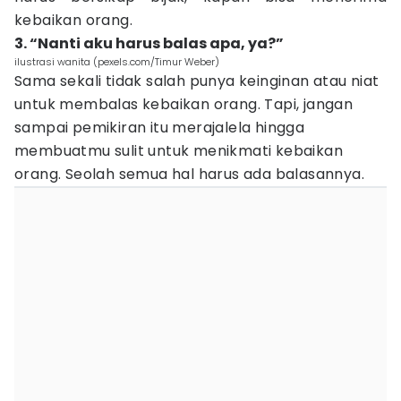
kebaikan orang.
3. “Nanti aku harus balas apa, ya?”
ilustrasi wanita (pexels.com/Timur Weber)
Sama sekali tidak salah punya keinginan atau niat
untuk membalas kebaikan orang. Tapi, jangan
sampai pemikiran itu merajalela hingga
membuatmu sulit untuk menikmati kebaikan
orang. Seolah semua hal harus ada balasannya.