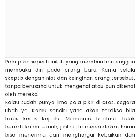
Pola pikir seperti inilah yang membuatmu enggan
membuka diri pada orang baru. Kamu selalu
skeptis dengan niat dan keinginan orang tersebut,
tanpa berusaha untuk mengenal atau pun dikenal
oleh mereka.
Kalau sudah punya lima pola pikir di atas, segera
ubah ya. Kamu sendiri yang akan tersiksa bila
terus keras kepala. Menerima bantuan tidak
berarti kamu lemah, justru itu menandakan kamu
bisa menerima dan menghargai kebaikan dari