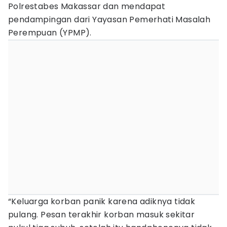
Polrestabes Makassar dan mendapat
pendampingan dari Yayasan Pemerhati Masalah
Perempuan (YPMP).
“Keluarga korban panik karena adiknya tidak
pulang. Pesan terakhir korban masuk sekitar