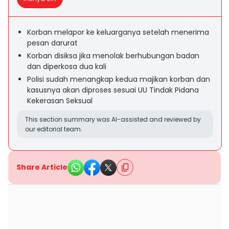
Korban melapor ke keluarganya setelah menerima
pesan darurat
Korban disiksa jika menolak berhubungan badan
dan diperkosa dua kali
Polisi sudah menangkap kedua majikan korban dan
kasusnya akan diproses sesuai UU Tindak Pidana
Kekerasan Seksual
This section summary was AI-assisted and reviewed by
our editorial team.
Share Article