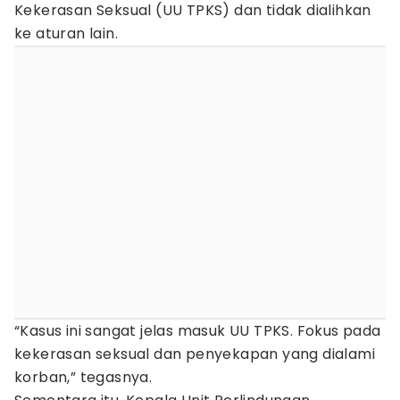
Kekerasan Seksual (UU TPKS) dan tidak dialihkan
ke aturan lain.
“Kasus ini sangat jelas masuk UU TPKS. Fokus pada
kekerasan seksual dan penyekapan yang dialami
korban,” tegasnya.