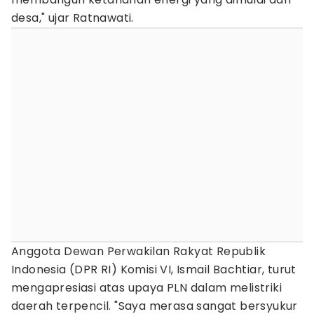
desa," ujar Ratnawati.
Anggota Dewan Perwakilan Rakyat Republik
Indonesia (DPR RI) Komisi VI, Ismail Bachtiar, turut
mengapresiasi atas upaya PLN dalam melistriki
daerah terpencil. "Saya merasa sangat bersyukur