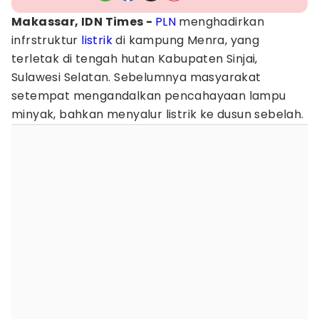
Makassar, IDN Times -
PLN
menghadirkan
infrstruktur
listrik
di kampung Menra, yang
terletak di tengah hutan Kabupaten Sinjai,
Sulawesi Selatan. Sebelumnya masyarakat
setempat mengandalkan pencahayaan lampu
minyak, bahkan menyalur listrik ke dusun sebelah.