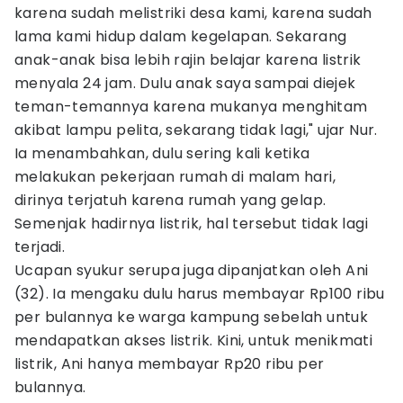
karena sudah melistriki desa kami, karena sudah
lama kami hidup dalam kegelapan. Sekarang
anak-anak bisa lebih rajin belajar karena listrik
menyala 24 jam. Dulu anak saya sampai diejek
teman-temannya karena mukanya menghitam
akibat lampu pelita, sekarang tidak lagi," ujar Nur.
Ia menambahkan, dulu sering kali ketika
melakukan pekerjaan rumah di malam hari,
dirinya terjatuh karena rumah yang gelap.
Semenjak hadirnya listrik, hal tersebut tidak lagi
terjadi.
Ucapan syukur serupa juga dipanjatkan oleh Ani
(32). Ia mengaku dulu harus membayar Rp100 ribu
per bulannya ke warga kampung sebelah untuk
mendapatkan akses listrik. Kini, untuk menikmati
listrik, Ani hanya membayar Rp20 ribu per
bulannya.