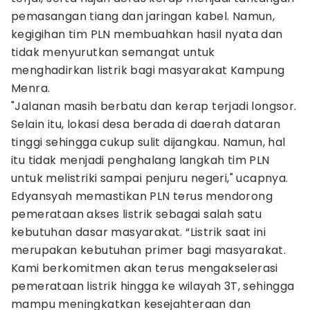
pemasangan tiang dan jaringan kabel. Namun,
kegigihan tim PLN membuahkan hasil nyata dan
tidak menyurutkan semangat untuk
menghadirkan listrik bagi masyarakat Kampung
Menra.
"Jalanan masih berbatu dan kerap terjadi longsor.
Selain itu, lokasi desa berada di daerah dataran
tinggi sehingga cukup sulit dijangkau. Namun, hal
itu tidak menjadi penghalang langkah tim PLN
untuk melistriki sampai penjuru negeri," ucapnya.
Edyansyah memastikan PLN terus mendorong
pemerataan akses listrik sebagai salah satu
kebutuhan dasar masyarakat. “Listrik saat ini
merupakan kebutuhan primer bagi masyarakat.
Kami berkomitmen akan terus mengakselerasi
pemerataan listrik hingga ke wilayah 3T, sehingga
mampu meningkatkan kesejahteraan dan