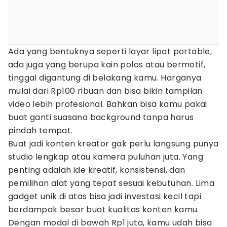
Ada yang bentuknya seperti layar lipat portable,
ada juga yang berupa kain polos atau bermotif,
tinggal digantung di belakang kamu. Harganya
mulai dari Rp100 ribuan dan bisa bikin tampilan
video lebih profesional. Bahkan bisa kamu pakai
buat ganti suasana background tanpa harus
pindah tempat.
Buat jadi konten kreator gak perlu langsung punya
studio lengkap atau kamera puluhan juta. Yang
penting adalah ide kreatif, konsistensi, dan
pemilihan alat yang tepat sesuai kebutuhan. Lima
gadget unik di atas bisa jadi investasi kecil tapi
berdampak besar buat kualitas konten kamu.
Dengan modal di bawah Rp1 juta, kamu udah bisa