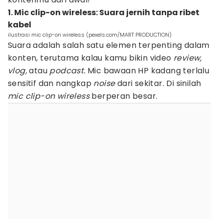
1. Mic clip-on wireless: Suara jernih tanpa ribet
kabel
ilustrasi mic clip-on wireless (pexels.com/MART PRODUCTION)
Suara adalah salah satu elemen terpenting dalam
konten, terutama kalau kamu bikin video
review,
vlog,
atau
podcast.
Mic bawaan HP kadang terlalu
sensitif dan nangkap
noise
dari sekitar. Di sinilah
mic clip-on wireless
berperan besar.