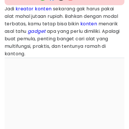
Jadi
kreator konten
sekarang gak harus pakai
alat mahal jutaan rupiah. Bahkan dengan modal
terbatas, kamu tetap bisa bikin
konten
menarik
asal tahu
gadget
apa yang perlu dimiliki. Apalagi
buat pemula, penting banget cari alat yang
multifungsi, praktis, dan tentunya ramah di
kantong.