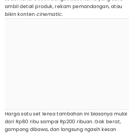
ambil detail produk, rekam pemandangan, atau
bikin konten
cinematic.
Harga satu set lensa tambahan ini biasanya mulai
dari Rp80 ribu sampai Rp200 ribuan. Gak berat,
gampang dibawa, dan langsung ngasih kesan