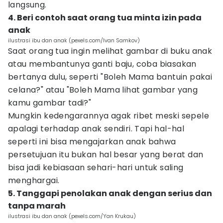
langsung.
4. Beri contoh saat orang tua minta izin pada
anak
ilustrasi ibu dan anak (pexels.com/Ivan Samkov)
Saat orang tua ingin melihat gambar di buku anak
atau membantunya ganti baju, coba biasakan
bertanya dulu, seperti "Boleh Mama bantuin pakai
celana?" atau "Boleh Mama lihat gambar yang
kamu gambar tadi?"
Mungkin kedengarannya agak ribet meski sepele
apalagi terhadap anak sendiri. Tapi hal-hal
seperti ini bisa mengajarkan anak bahwa
persetujuan itu bukan hal besar yang berat dan
bisa jadi kebiasaan sehari-hari untuk saling
menghargai.
5. Tanggapi penolakan anak dengan serius dan
tanpa marah
ilustrasi ibu dan anak (pexels.com/Yan Krukau)