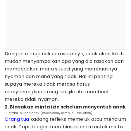
Dengan mengenali perasaannya, anak akan lebih
mudah menyampaikan apa yang dia rasakan dan
membedakan mana situasi yang membuatnya
nyaman dan mana yang tidak. Hal ini penting
supaya mereka tidak merasa harus
menyenangkan orang lain jika itu membuat
mereka tidak nyaman.
2. Biasakan minta izin sebelum menyentuh anak
ilustrasi ibu dan anak (pexels.com/Kampus Production)
Orang tua
kadang refleks memeluk atau mencium
anak. Tapi dengan membiasakan diri untuk minta