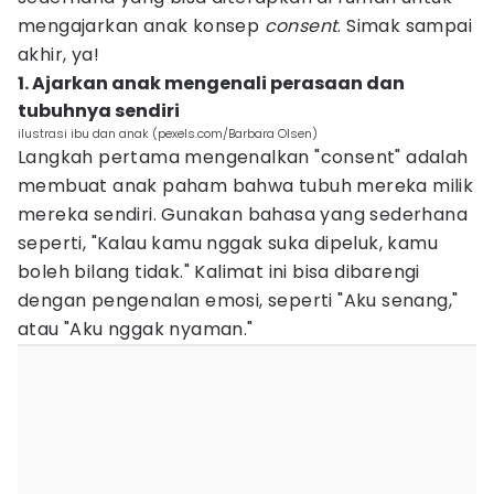
mengajarkan anak konsep
consent
. Simak sampai
akhir, ya!
1. Ajarkan anak mengenali perasaan dan
tubuhnya sendiri
ilustrasi ibu dan anak (pexels.com/Barbara Olsen)
Langkah pertama mengenalkan "consent" adalah
membuat anak paham bahwa tubuh mereka milik
mereka sendiri. Gunakan bahasa yang sederhana
seperti, "Kalau kamu nggak suka dipeluk, kamu
boleh bilang tidak." Kalimat ini bisa dibarengi
dengan pengenalan emosi, seperti "Aku senang,"
atau "Aku nggak nyaman."