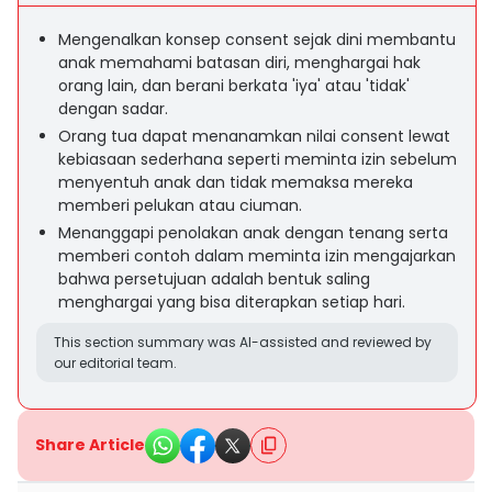
Mengenalkan konsep consent sejak dini membantu
anak memahami batasan diri, menghargai hak
orang lain, dan berani berkata 'iya' atau 'tidak'
dengan sadar.
Orang tua dapat menanamkan nilai consent lewat
kebiasaan sederhana seperti meminta izin sebelum
menyentuh anak dan tidak memaksa mereka
memberi pelukan atau ciuman.
Menanggapi penolakan anak dengan tenang serta
memberi contoh dalam meminta izin mengajarkan
bahwa persetujuan adalah bentuk saling
menghargai yang bisa diterapkan setiap hari.
This section summary was AI-assisted and reviewed by
our editorial team.
Share Article