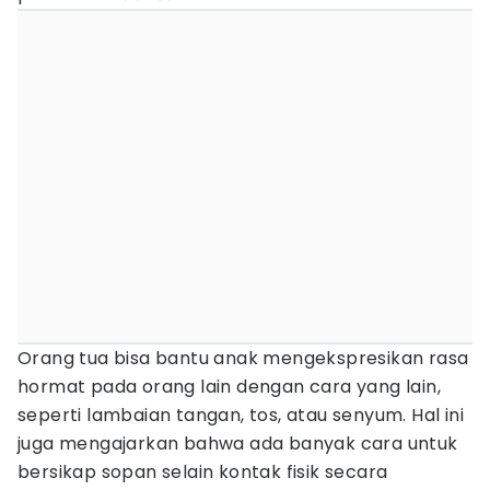
Orang tua bisa bantu anak mengekspresikan rasa
hormat pada orang lain dengan cara yang lain,
seperti lambaian tangan, tos, atau senyum. Hal ini
juga mengajarkan bahwa ada banyak cara untuk
bersikap sopan selain kontak fisik secara