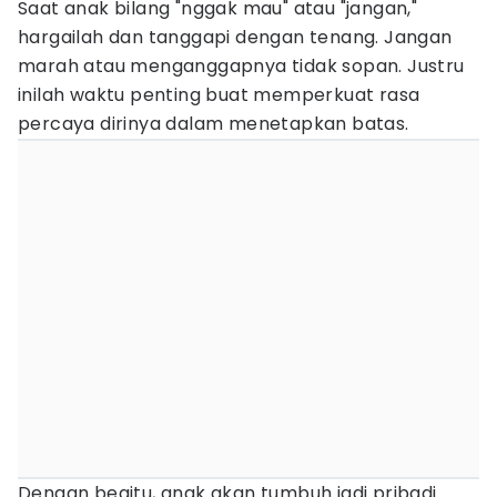
Saat anak bilang "nggak mau" atau "jangan,"
hargailah dan tanggapi dengan tenang. Jangan
marah atau menganggapnya tidak sopan. Justru
inilah waktu penting buat memperkuat rasa
percaya dirinya dalam menetapkan batas.
Dengan begitu, anak akan tumbuh jadi pribadi