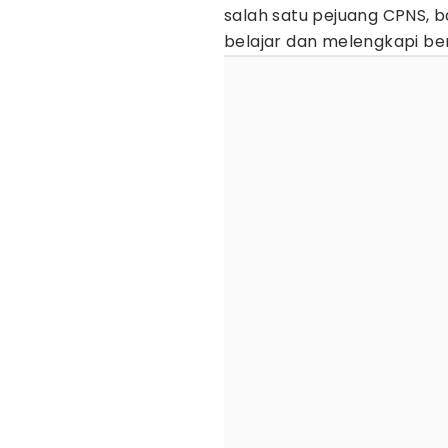
salah satu pejuang CPNS,
belajar dan melengkapi ber