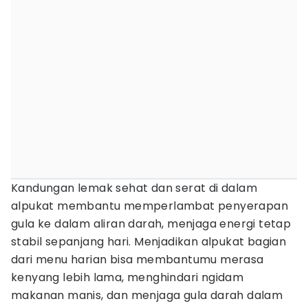
Kandungan lemak sehat dan serat di dalam
alpukat membantu memperlambat penyerapan
gula ke dalam aliran darah, menjaga energi tetap
stabil sepanjang hari. Menjadikan alpukat bagian
dari menu harian bisa membantumu merasa
kenyang lebih lama, menghindari ngidam
makanan manis, dan menjaga gula darah dalam