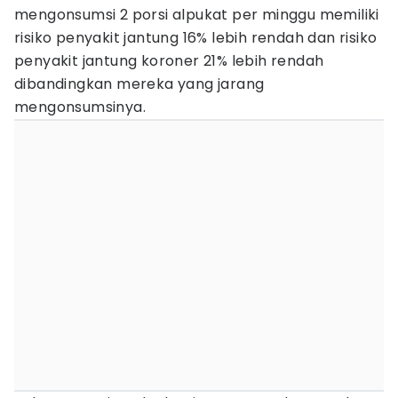
mengonsumsi 2 porsi alpukat per minggu memiliki
risiko penyakit jantung 16% lebih rendah dan risiko
penyakit jantung koroner 21% lebih rendah
dibandingkan mereka yang jarang
mengonsumsinya.