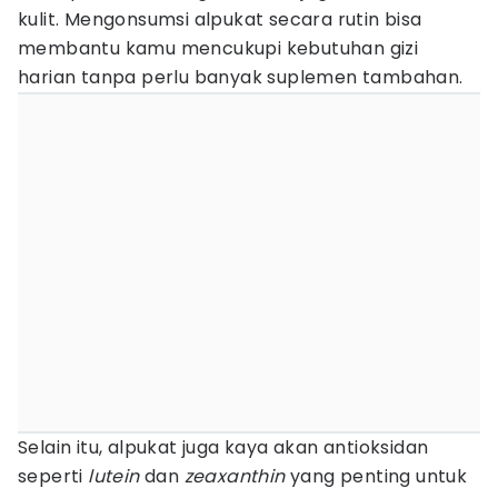
kulit. Mengonsumsi alpukat secara rutin bisa
membantu kamu mencukupi kebutuhan gizi
harian tanpa perlu banyak suplemen tambahan.
Selain itu, alpukat juga kaya akan antioksidan
seperti
lutein
dan
zeaxanthin
yang penting untuk