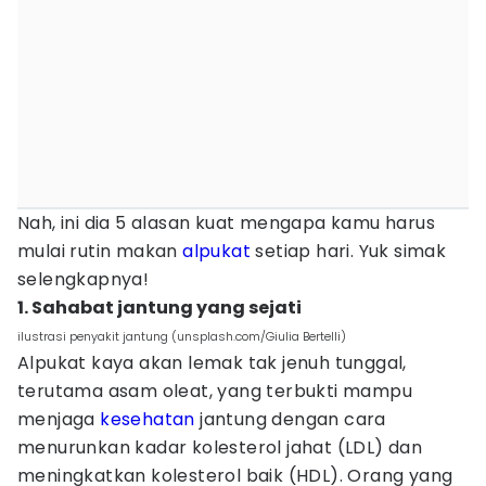
Nah, ini dia 5 alasan kuat mengapa kamu harus
mulai rutin makan
alpukat
setiap hari. Yuk simak
selengkapnya!
1. Sahabat jantung yang sejati
ilustrasi penyakit jantung (unsplash.com/Giulia Bertelli)
Alpukat kaya akan lemak tak jenuh tunggal,
terutama asam oleat, yang terbukti mampu
menjaga
kesehatan
jantung dengan cara
menurunkan kadar kolesterol jahat (LDL) dan
meningkatkan kolesterol baik (HDL). Orang yang