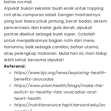
batas normal.
Alpukat bukan sekadar buah enak untuk topping
roti atau campuran salad. Dengan manfaatnya
yang luar biasa untuk jantung, berat badan, sistem
pencernaan, dan kadar gula darah, alpukat
pantas disebut sebagai buah super. Cobalah
untuk menjadikannya bagian rutin dari menu
harianmu, baik sebagai camilan, bahan utama,
atau pelengkap makanan. Mulai hari ini, mari hidup
lebih sehat bersama alpukat!
Referensi:
https://www.bjc.org/news/exploring-health-
benefits-avocados
https://www.union.health/blogs/make-the-
switch-to-healthy-fats-avocados-and-
heart-health
https://nutritionsource.hsph.harvard.edu/av