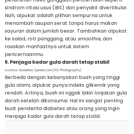
sindrom iritasi usus (IBS) dan penyakit divertikular.
Nah, alpukat adalah pilihan sempurna untuk
menambah asupan serat tanpa harus makan
sayuran dalam jumlah besar. Tambahkan alpukat
ke salad, roti panggang, atau
smoothie,
dan
rasakan manfaatnya untuk sistem
pencernaanmu.
5. Penjaga kadar gula darah tetap stabil
ilustrasi diabetes (pexels.com/AS Photography)
Berbeda dengan kebanyakan buah yang tinggi
gula alami, alpukat punya indeks glikemik yang
rendah. Artinya, buah ini nggak bikin lonjakan gula
darah setelah dikonsumsi. Hal ini sangat penting
buat penderita diabetes atau orang yang ingin
menjaga kadar gula darah tetap stabil.