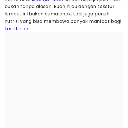
bukan tanpa alasan. Buah hijau dengan tekstur
lembut ini bukan cuma enak, tapi juga penuh
nutrisi yang bisa membawa banyak manfaat bagi
kesehatan
.