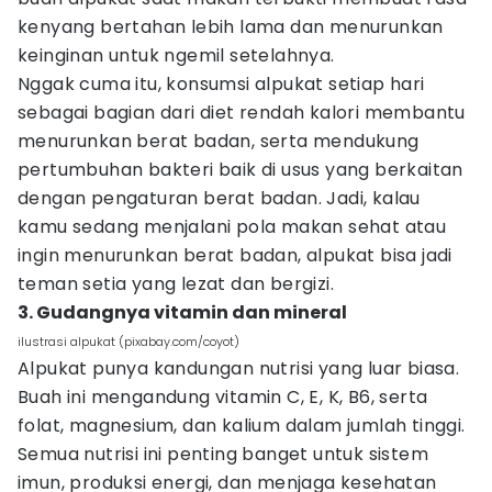
kenyang bertahan lebih lama dan menurunkan
keinginan untuk ngemil setelahnya.
Nggak cuma itu, konsumsi alpukat setiap hari
sebagai bagian dari diet rendah kalori membantu
menurunkan berat badan, serta mendukung
pertumbuhan bakteri baik di usus yang berkaitan
dengan pengaturan berat badan. Jadi, kalau
kamu sedang menjalani pola makan sehat atau
ingin menurunkan berat badan, alpukat bisa jadi
teman setia yang lezat dan bergizi.
3. Gudangnya vitamin dan mineral
ilustrasi alpukat (pixabay.com/coyot)
Alpukat punya kandungan nutrisi yang luar biasa.
Buah ini mengandung vitamin C, E, K, B6, serta
folat, magnesium, dan kalium dalam jumlah tinggi.
Semua nutrisi ini penting banget untuk sistem
imun, produksi energi, dan menjaga kesehatan