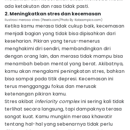
ada ketakutan dan rasa tidak pasti.
2. Meningkatkan stres dan kecemasan
Ilustrasi merasa stres (Pexels.com/Photo By: Kaboompics.com)
Ketika kamu merasa tidak cukup baik, kecemasan
menjadi bagian yang tidak bisa dipisahkan dari
keseharian. Pikiran yang terus-menerus
menghakimi diri sendiri, membandingkan diri
dengan orang lain, dan merasa tidak mampu bisa
menambah beban mental yang berat. Akibatnya,
kamu akan mengalami peningkatan stres, bahkan
bisa sampai pada titik depresi. Kecemasan ini
terus mengganggu fokus dan merusak
ketenangan pikiran kamu.
Stres akibat
inferiority complex
ini sering kali tidak
terlihat secara langsung, tapi dampaknya terasa
sangat kuat. Kamu mungkin merasa khawatir
tentang hal-hal yang sebenarnya tidak perlu