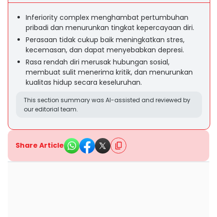
Inferiority complex menghambat pertumbuhan
pribadi dan menurunkan tingkat kepercayaan diri.
Perasaan tidak cukup baik meningkatkan stres,
kecemasan, dan dapat menyebabkan depresi.
Rasa rendah diri merusak hubungan sosial,
membuat sulit menerima kritik, dan menurunkan
kualitas hidup secara keseluruhan.
This section summary was AI-assisted and reviewed by
our editorial team.
Share Article