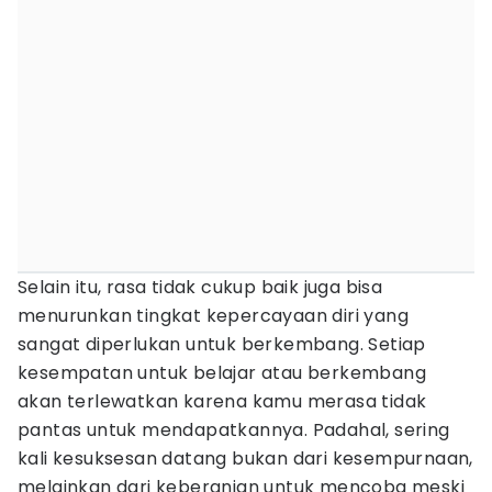
Selain itu, rasa tidak cukup baik juga bisa
menurunkan tingkat kepercayaan diri yang
sangat diperlukan untuk berkembang. Setiap
kesempatan untuk belajar atau berkembang
akan terlewatkan karena kamu merasa tidak
pantas untuk mendapatkannya. Padahal, sering
kali kesuksesan datang bukan dari kesempurnaan,
melainkan dari keberanian untuk mencoba meski