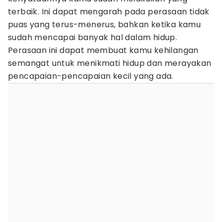
terbaik. Ini dapat mengarah pada perasaan tidak
puas yang terus-menerus, bahkan ketika kamu
sudah mencapai banyak hal dalam hidup.
Perasaan ini dapat membuat kamu kehilangan
semangat untuk menikmati hidup dan merayakan
pencapaian-pencapaian kecil yang ada.