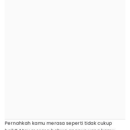
Pernahkah kamu merasa seperti tidak cukup