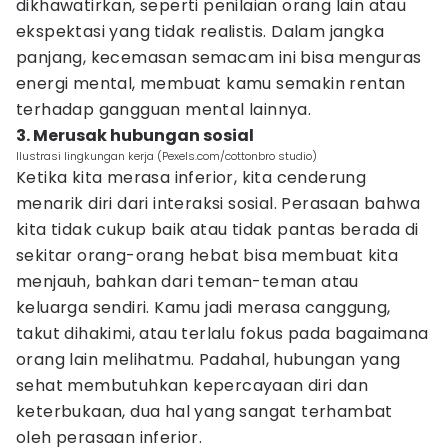
dikhawatirkan, seperti penilaian orang lain atau
ekspektasi yang tidak realistis. Dalam jangka
panjang, kecemasan semacam ini bisa menguras
energi mental, membuat kamu semakin rentan
terhadap gangguan mental lainnya.
3. Merusak hubungan sosial
Ilustrasi lingkungan kerja (Pexels.com/cottonbro studio)
Ketika kita merasa inferior, kita cenderung
menarik diri dari interaksi sosial. Perasaan bahwa
kita tidak cukup baik atau tidak pantas berada di
sekitar orang-orang hebat bisa membuat kita
menjauh, bahkan dari teman-teman atau
keluarga sendiri. Kamu jadi merasa canggung,
takut dihakimi, atau terlalu fokus pada bagaimana
orang lain melihatmu. Padahal, hubungan yang
sehat membutuhkan kepercayaan diri dan
keterbukaan, dua hal yang sangat terhambat
oleh perasaan inferior.