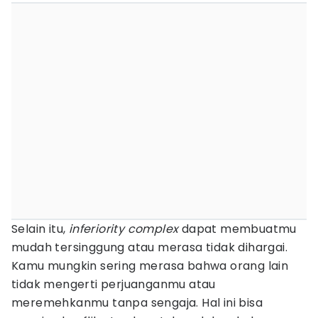
Selain itu,
inferiority complex
dapat membuatmu
mudah tersinggung atau merasa tidak dihargai.
Kamu mungkin sering merasa bahwa orang lain
tidak mengerti perjuanganmu atau
meremehkanmu tanpa sengaja. Hal ini bisa