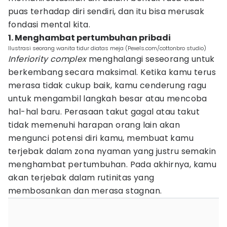
puas terhadap diri sendiri, dan itu bisa merusak
fondasi mental kita.
1. Menghambat pertumbuhan pribadi
Ilustrasi seorang wanita tidur diatas meja (Pexels.com/cottonbro studio)
Inferiority complex
menghalangi seseorang untuk
berkembang secara maksimal. Ketika kamu terus
merasa tidak cukup baik, kamu cenderung ragu
untuk mengambil langkah besar atau mencoba
hal-hal baru. Perasaan takut gagal atau takut
tidak memenuhi harapan orang lain akan
mengunci potensi diri kamu, membuat kamu
terjebak dalam zona nyaman yang justru semakin
menghambat pertumbuhan. Pada akhirnya, kamu
akan terjebak dalam rutinitas yang
membosankan dan merasa stagnan.