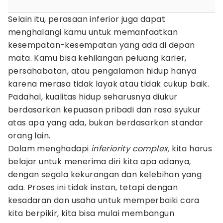
Selain itu, perasaan inferior juga dapat
menghalangi kamu untuk memanfaatkan
kesempatan-kesempatan yang ada di depan
mata. Kamu bisa kehilangan peluang karier,
persahabatan, atau pengalaman hidup hanya
karena merasa tidak layak atau tidak cukup baik.
Padahal, kualitas hidup seharusnya diukur
berdasarkan kepuasan pribadi dan rasa syukur
atas apa yang ada, bukan berdasarkan standar
orang lain.
Dalam menghadapi
inferiority complex,
kita harus
belajar untuk menerima diri kita apa adanya,
dengan segala kekurangan dan kelebihan yang
ada. Proses ini tidak instan, tetapi dengan
kesadaran dan usaha untuk memperbaiki cara
kita berpikir, kita bisa mulai membangun