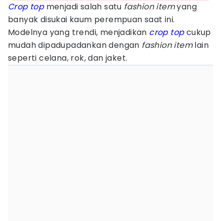
Crop top
menjadi salah satu
fashion item
yang
banyak disukai kaum perempuan saat ini.
Modelnya yang trendi, menjadikan
crop top
cukup
mudah dipadupadankan dengan
fashion item
lain
seperti celana, rok, dan jaket.