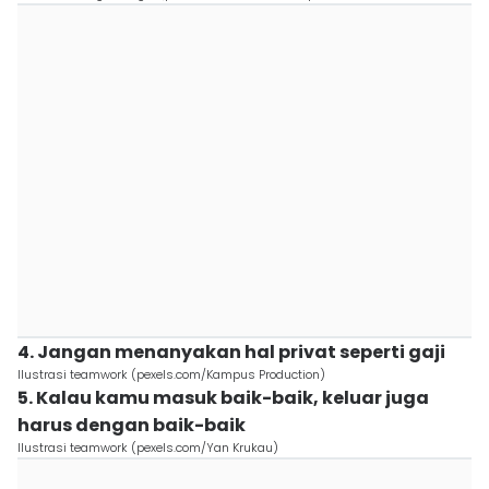
4. Jangan menanyakan hal privat seperti gaji
Ilustrasi teamwork (pexels.com/Kampus Production)
5. Kalau kamu masuk baik-baik, keluar juga
harus dengan baik-baik
Ilustrasi teamwork (pexels.com/Yan Krukau)