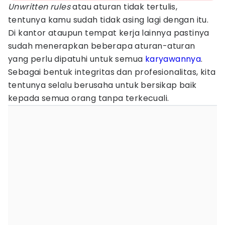
Unwritten rules
atau aturan tidak tertulis,
tentunya kamu sudah tidak asing lagi dengan itu.
Di kantor ataupun tempat kerja lainnya pastinya
sudah menerapkan beberapa aturan-aturan
yang perlu dipatuhi untuk semua
karyawannya
.
Sebagai bentuk integritas dan profesionalitas, kita
tentunya selalu berusaha untuk bersikap baik
kepada semua orang tanpa terkecuali.