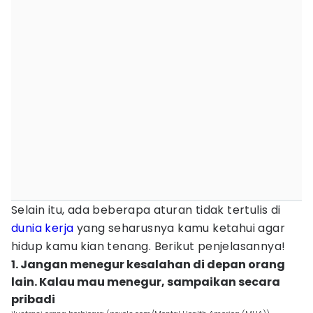
Selain itu, ada beberapa aturan tidak tertulis di
dunia kerja
yang seharusnya kamu ketahui agar
hidup kamu kian tenang. Berikut penjelasannya!
1. Jangan menegur kesalahan di depan orang
lain. Kalau mau menegur, sampaikan secara
pribadi