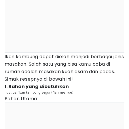
Ikan kembung dapat diolah menjadi berbagai jenis
masakan. Salah satu yang bisa kamu coba di
rumah adalah masakan kuah asam dan pedas.
Simak resepnya di bawah ini!
1. Bahan yang dibutuhkan
Ilustrasi ikan kembung segar (fishmesh.ae)
Bahan Utama: