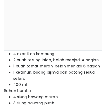
4 ekor ikan kembung
2 buah terung lalap, belah menjadi 4 bagian
1 buah tomat merah, belah menjadi 6 bagian
1 ketimun, buang bijinya dan potong sesuai
selera
400 ml
Bahan bumbu:
4 siung bawang merah
3 siung bawang putih