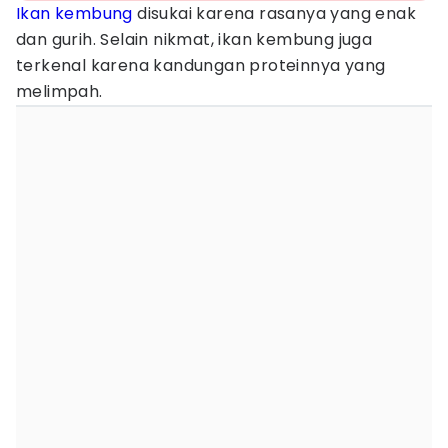
Ikan kembung
disukai karena rasanya yang enak
dan gurih. Selain nikmat, ikan kembung juga
terkenal karena kandungan proteinnya yang
melimpah.