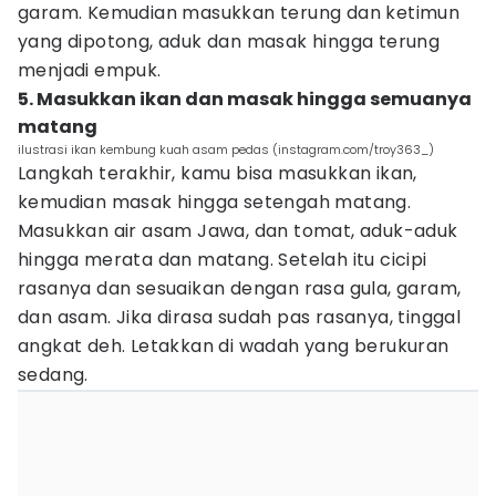
garam. Kemudian masukkan terung dan ketimun
yang dipotong, aduk dan masak hingga terung
menjadi empuk.
5. Masukkan ikan dan masak hingga semuanya
matang
ilustrasi ikan kembung kuah asam pedas (instagram.com/troy363_)
Langkah terakhir, kamu bisa masukkan ikan,
kemudian masak hingga setengah matang.
Masukkan air asam Jawa, dan tomat, aduk-aduk
hingga merata dan matang. Setelah itu cicipi
rasanya dan sesuaikan dengan rasa gula, garam,
dan asam. Jika dirasa sudah pas rasanya, tinggal
angkat deh. Letakkan di wadah yang berukuran
sedang.