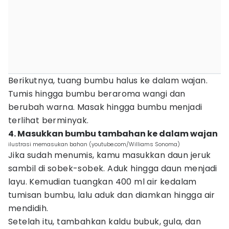
Berikutnya, tuang bumbu halus ke dalam wajan.
Tumis hingga bumbu beraroma wangi dan
berubah warna. Masak hingga bumbu menjadi
terlihat berminyak.
4. Masukkan bumbu tambahan ke dalam wajan
ilustrasi memasukan bahan (youtube.com/Williams Sonoma)
Jika sudah menumis, kamu masukkan daun jeruk
sambil di sobek-sobek. Aduk hingga daun menjadi
layu. Kemudian tuangkan 400 ml air kedalam
tumisan bumbu, lalu aduk dan diamkan hingga air
mendidih.
Setelah itu, tambahkan kaldu bubuk, gula, dan