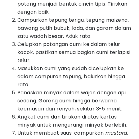
potong menjadi bentuk cincin tipis. Tiriskan
dengan baik.
Campurkan tepung terigu, tepung maizena,
bawang putih bubuk, lada, dan garam dalam
satu wadah besar. Aduk rata.
Celupkan potongan cumi ke dalam telur
kocok, pastikan semua bagian cumi terlapisi
telur.
Masukkan cumi yang sudah dicelupkan ke
dalam campuran tepung, balurkan hingga
rata.
Panaskan minyak dalam wajan dengan api
sedang. Goreng cumi hingga berwarna
keemasan dan renyah, sekitar 3-5 menit.
Angkat cumi dan tiriskan di atas kertas
minyak untuk mengurangi minyak berlebih.
Untuk membuat saus, campurkan
mustard
,