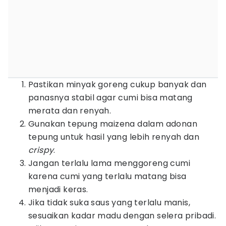
Pastikan minyak goreng cukup banyak dan
panasnya stabil agar cumi bisa matang
merata dan renyah.
Gunakan tepung maizena dalam adonan
tepung untuk hasil yang lebih renyah dan
crispy
.
Jangan terlalu lama menggoreng cumi
karena cumi yang terlalu matang bisa
menjadi keras.
Jika tidak suka saus yang terlalu manis,
sesuaikan kadar madu dengan selera pribadi.