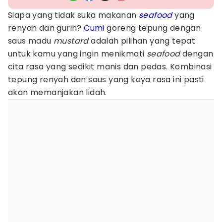
Siapa yang tidak suka makanan
seafood
yang
renyah dan gurih?
Cumi
goreng tepung dengan
saus madu
mustard
adalah pilihan yang tepat
untuk kamu yang ingin menikmati
seafood
dengan
cita rasa yang sedikit manis dan pedas. Kombinasi
tepung renyah dan saus yang kaya rasa ini pasti
akan memanjakan lidah.