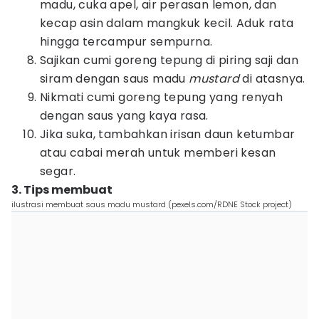
madu, cuka apel, air perasan lemon, dan
kecap asin dalam mangkuk kecil. Aduk rata
hingga tercampur sempurna.
Sajikan cumi goreng tepung di piring saji dan
siram dengan saus madu
mustard
di atasnya.
Nikmati cumi goreng tepung yang renyah
dengan saus yang kaya rasa.
Jika suka, tambahkan irisan daun ketumbar
atau cabai merah untuk memberi kesan
segar.
3. Tips membuat
ilustrasi membuat saus madu mustard (pexels.com/RDNE Stock project)