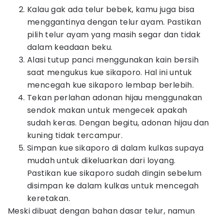
Kalau gak ada telur bebek, kamu juga bisa
menggantinya dengan telur ayam. Pastikan
pilih telur ayam yang masih segar dan tidak
dalam keadaan beku.
Alasi tutup panci menggunakan kain bersih
saat mengukus kue sikaporo. Hal ini untuk
mencegah kue sikaporo lembap berlebih.
Tekan perlahan adonan hijau menggunakan
sendok makan untuk mengecek apakah
sudah keras. Dengan begitu, adonan hijau dan
kuning tidak tercampur.
Simpan kue sikaporo di dalam kulkas supaya
mudah untuk dikeluarkan dari loyang.
Pastikan kue sikaporo sudah dingin sebelum
disimpan ke dalam kulkas untuk mencegah
keretakan.
Meski dibuat dengan bahan dasar telur, namun