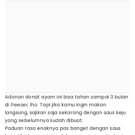
Adonan donat ayam ini bisa tahan sampai 3 bulan
di
freezer,
lho. Tapi jika kamu ingin makan
langsung, sajikan saja sekarang dengan saus keju
yang sebelumnya sudah dibuat.
Paduan rasa enaknya pas banget dengan saus