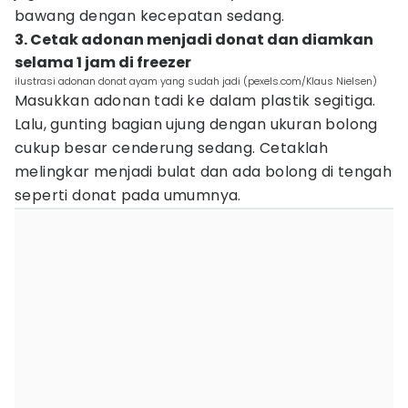
bawang dengan kecepatan sedang.
3. Cetak adonan menjadi donat dan diamkan
selama 1 jam di freezer
ilustrasi adonan donat ayam yang sudah jadi (pexels.com/Klaus Nielsen)
Masukkan adonan tadi ke dalam plastik segitiga.
Lalu, gunting bagian ujung dengan ukuran bolong
cukup besar cenderung sedang. Cetaklah
melingkar menjadi bulat dan ada bolong di tengah
seperti donat pada umumnya.