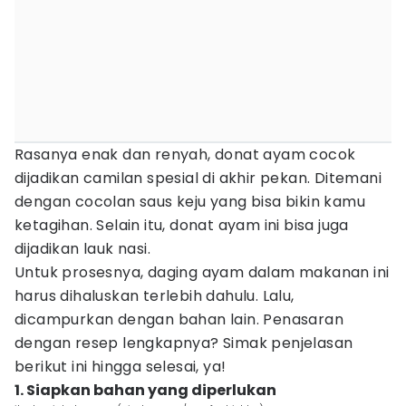
Rasanya enak dan renyah, donat ayam cocok
dijadikan camilan spesial di akhir pekan. Ditemani
dengan cocolan saus keju yang bisa bikin kamu
ketagihan. Selain itu, donat ayam ini bisa juga
dijadikan lauk nasi.
Untuk prosesnya, daging ayam dalam makanan ini
harus dihaluskan terlebih dahulu. Lalu,
dicampurkan dengan bahan lain. Penasaran
dengan resep lengkapnya? Simak penjelasan
berikut ini hingga selesai, ya!
1. Siapkan bahan yang diperlukan