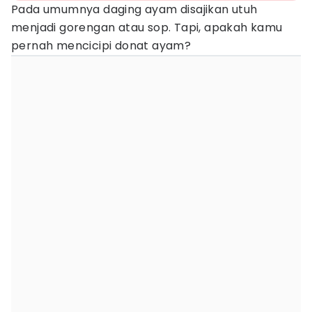
Pada umumnya daging ayam disajikan utuh
menjadi gorengan atau sop. Tapi, apakah kamu
pernah mencicipi donat ayam?