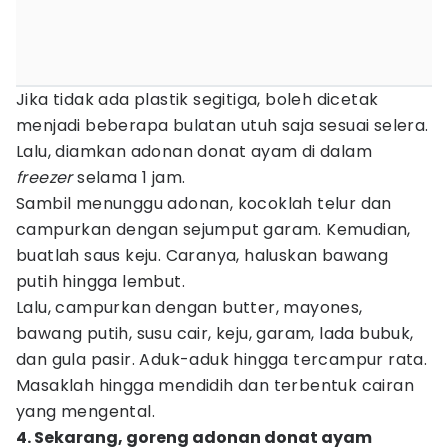
Jika tidak ada plastik segitiga, boleh dicetak
menjadi beberapa bulatan utuh saja sesuai selera.
Lalu, diamkan adonan donat ayam di dalam
freezer
selama 1 jam.
Sambil menunggu adonan, kocoklah telur dan
campurkan dengan sejumput garam. Kemudian,
buatlah saus keju. Caranya, haluskan bawang
putih hingga lembut.
Lalu, campurkan dengan butter, mayones,
bawang putih, susu cair, keju, garam, lada bubuk,
dan gula pasir. Aduk-aduk hingga tercampur rata.
Masaklah hingga mendidih dan terbentuk cairan
yang mengental.
4. Sekarang, goreng adonan donat ayam