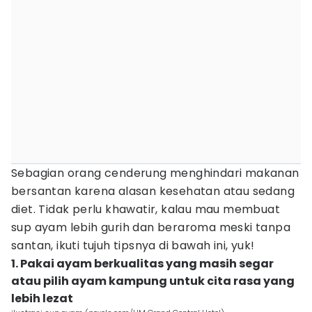
Sebagian orang cenderung menghindari makanan
bersantan karena alasan kesehatan atau sedang
diet. Tidak perlu khawatir, kalau mau membuat
sup ayam lebih gurih dan beraroma meski tanpa
santan, ikuti tujuh tipsnya di bawah ini, yuk!
1. Pakai ayam berkualitas yang masih segar
atau pilih ayam kampung untuk cita rasa yang
lebih lezat