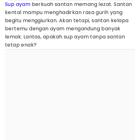
Sup ayam
berkuah santan memang lezat. Santan
kental mampu menghadirkan rasa gurih yang
begitu menggiurkan. Akan tetapi, santan kelapa
bertemu dengan ayam mengandung banyak
lemak. Lantas, apakah sup ayam tanpa santan
tetap enak?