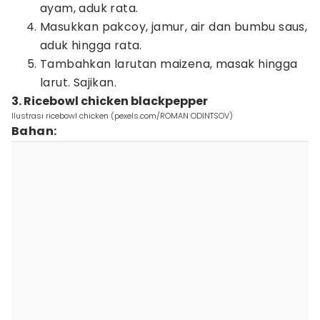
ayam, aduk rata.
Masukkan pakcoy, jamur, air dan bumbu saus,
aduk hingga rata.
Tambahkan larutan maizena, masak hingga
larut. Sajikan.
3. Ricebowl chicken blackpepper
Ilustrasi ricebowl chicken (pexels.com/ROMAN ODINTSOV)
Bahan: