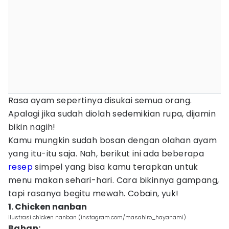
Rasa ayam sepertinya disukai semua orang.
Apalagi jika sudah diolah sedemikian rupa, dijamin
bikin nagih!
Kamu mungkin sudah bosan dengan olahan ayam
yang itu-itu saja. Nah, berikut ini ada beberapa
resep
simpel yang bisa kamu terapkan untuk
menu makan sehari-hari. Cara bikinnya gampang,
tapi rasanya begitu mewah. Cobain, yuk!
1. Chicken nanban
Ilustrasi chicken nanban (instagram.com/masahiro_hayanami)
Bahan: