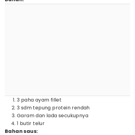
3 paha ayam fillet
3 sdm tepung protein rendah
Garam dan lada secukupnya
1 butir telur
Bahan saus: