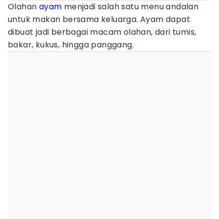
Olahan
ayam
menjadi salah satu menu andalan
untuk makan bersama keluarga. Ayam dapat
dibuat jadi berbagai macam olahan, dari tumis,
bakar, kukus, hingga panggang.