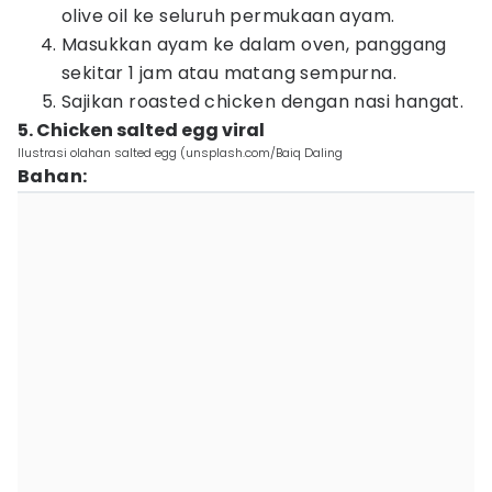
olive oil ke seluruh permukaan ayam.
Masukkan ayam ke dalam oven, panggang
sekitar 1 jam atau matang sempurna.
Sajikan roasted chicken dengan nasi hangat.
5. Chicken salted egg viral
Ilustrasi olahan salted egg (unsplash.com/Baiq Daling
Bahan: