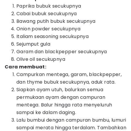
Paprika bubuk secukupnya
Cabai bubuk secukupnya
Bawang putih bubuk secukupnya
Onion powder secukupnya
Italiam seasoning secukupnya
Sejumput gula
Garam dan blackpepper secukupnya
Olive oil secukupnya
Cara membuat:
Campurkan mentega, garam, blackpepper,
dan thyme bubuk secukupnya, aduk rata.
Siapkan ayam utuh, balurkan semua
permukaan ayam dengan campuran
mentega. Balur hingga rata menyeluruh
sampai ke dalam daging.
Lalu bumbui dengan campuran bumbu, lumuri
sampai merata hingga terdalam. Tambahkan