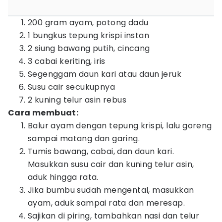
200 gram ayam, potong dadu
1 bungkus tepung krispi instan
2 siung bawang putih, cincang
3 cabai keriting, iris
Segenggam daun kari atau daun jeruk
Susu cair secukupnya
2 kuning telur asin rebus
Cara membuat:
Balur ayam dengan tepung krispi, lalu goreng
sampai matang dan garing.
Tumis bawang, cabai, dan daun kari.
Masukkan susu cair dan kuning telur asin,
aduk hingga rata.
Jika bumbu sudah mengental, masukkan
ayam, aduk sampai rata dan meresap.
Sajikan di piring, tambahkan nasi dan telur