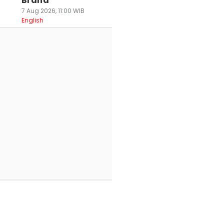
Brand
7 Aug 2026, 11:00 WIB
English