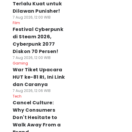
Terlalu Kuat untuk
Dilawan Punisher!
7 Aug 2026, 12:00 WIB
Film
Festival Cyberpunk
di Steam 2026,
Cyberpunk 2077
Diskon 70 Persen!
7 Aug 2026, 12:00 WIB
Gaming
War Tiket Upacara
HUT ke-81 RI, Ini Link
dan Caranya
7 Aug 2026, 12:06 WIB
Tech
Cancel Culture:
Why Consumers
Don't Hesitate to
Walk Away From a