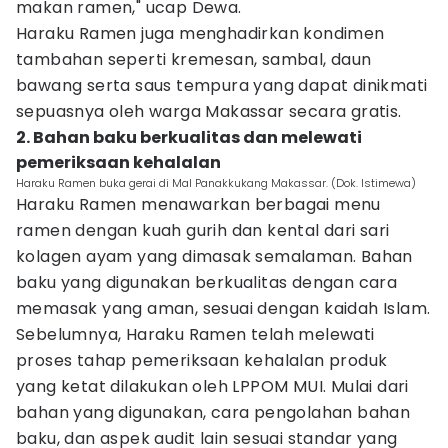
makan ramen," ucap Dewa.
Haraku Ramen juga menghadirkan kondimen
tambahan seperti kremesan, sambal, daun
bawang serta saus tempura yang dapat dinikmati
sepuasnya oleh warga Makassar secara gratis.
2. Bahan baku berkualitas dan melewati
pemeriksaan kehalalan
Haraku Ramen buka gerai di Mal Panakkukang Makassar. (Dok. Istimewa)
Haraku Ramen menawarkan berbagai menu
ramen dengan kuah gurih dan kental dari sari
kolagen ayam yang dimasak semalaman. Bahan
baku yang digunakan berkualitas dengan cara
memasak yang aman, sesuai dengan kaidah Islam.
Sebelumnya, Haraku Ramen telah melewati
proses tahap pemeriksaan kehalalan produk
yang ketat dilakukan oleh LPPOM MUI. Mulai dari
bahan yang digunakan, cara pengolahan bahan
baku, dan aspek audit lain sesuai standar yang