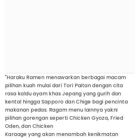
"Haraku Ramen menawarkan berbagai macam
pilihan kuah mulai dari Tori Paitan dengan cita
rasa kaldu ayam khas Jepang yang gurih dan
kental hingga Sapporo dan Chige bagi pencinta
makanan pedas. Ragam menu lainnya yakni
pilihan gorengan seperti Chicken Gyoza, Fried
Oden, dan Chicken
Karaage yang akan menambah kenikmatan