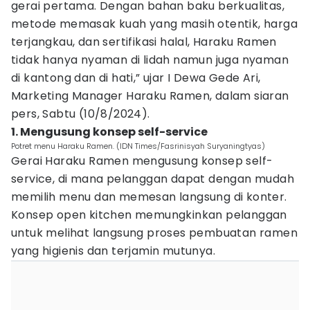
gerai pertama. Dengan bahan baku berkualitas,
metode memasak kuah yang masih otentik, harga
terjangkau, dan sertifikasi halal, Haraku Ramen
tidak hanya nyaman di lidah namun juga nyaman
di kantong dan di hati,” ujar I Dewa Gede Ari,
Marketing Manager Haraku Ramen, dalam siaran
pers, Sabtu (10/8/2024).
1. Mengusung konsep self-service
Potret menu Haraku Ramen. (IDN Times/Fasrinisyah Suryaningtyas)
Gerai Haraku Ramen mengusung konsep self-
service, di mana pelanggan dapat dengan mudah
memilih menu dan memesan langsung di konter.
Konsep open kitchen memungkinkan pelanggan
untuk melihat langsung proses pembuatan ramen
yang higienis dan terjamin mutunya.