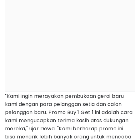
"Kami ingin merayakan pembukaan gerai baru
kami dengan para pelanggan setia dan calon
pelanggan baru. Promo Buy 1 Get 1 ini adalah cara
kami mengucapkan terima kasih atas dukungan
mereka," ujar Dewa. "Kami berharap promo ini
bisa menarik lebih banyak orang untuk mencoba