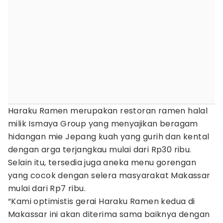
Haraku Ramen merupakan restoran ramen halal
milik Ismaya Group yang menyajikan beragam
hidangan mie Jepang kuah yang gurih dan kental
dengan arga terjangkau mulai dari Rp30 ribu.
Selain itu, tersedia juga aneka menu gorengan
yang cocok dengan selera masyarakat Makassar
mulai dari Rp7 ribu.
“Kami optimistis gerai Haraku Ramen kedua di
Makassar ini akan diterima sama baiknya dengan