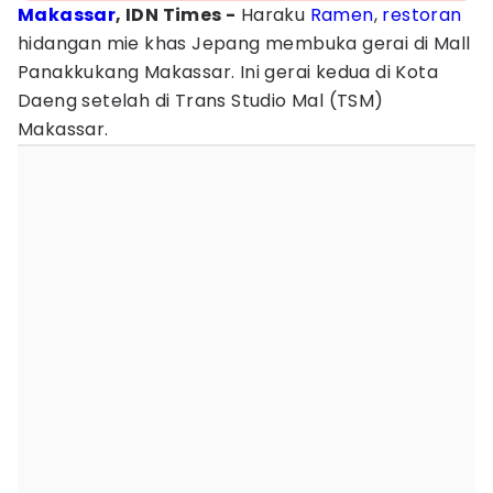
Makassar
, IDN Times -
Haraku
Ramen
,
restoran
hidangan mie khas Jepang membuka gerai di Mall
Panakkukang Makassar. Ini gerai kedua di Kota
Daeng setelah di Trans Studio Mal (TSM)
Makassar.