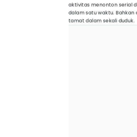
aktivitas menonton serial
dalam satu waktu. Bahkan 
tamat dalam sekali duduk.