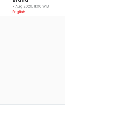
Brand
7 Aug 2026, 11:00 WIB
English