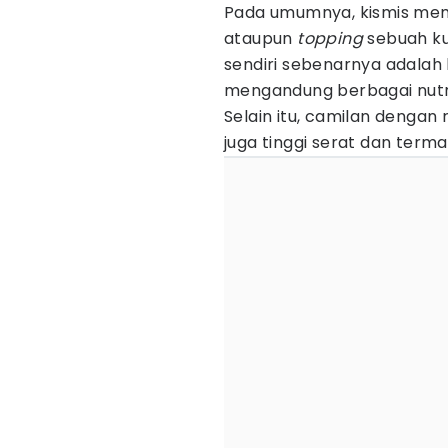
Pada umumnya, kismis mem
ataupun
topping
sebuah ku
sendiri sebenarnya adalah 
mengandung berbagai nutri
Selain itu, camilan dengan
juga tinggi serat dan terma