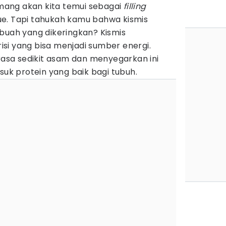
ang akan kita temui sebagai
filling
e. Tapi tahukah kamu bahwa kismis
buah yang dikeringkan? Kismis
si yang bisa menjadi sumber energi.
 rasa sedikit asam dan menyegarkan ini
suk protein yang baik bagi tubuh.