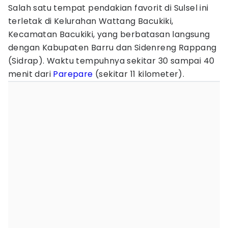
Salah satu tempat pendakian favorit di Sulsel ini
terletak di Kelurahan Wattang Bacukiki,
Kecamatan Bacukiki, yang berbatasan langsung
dengan Kabupaten Barru dan Sidenreng Rappang
(Sidrap). Waktu tempuhnya sekitar 30 sampai 40
menit dari
Parepare
(sekitar 11 kilometer).