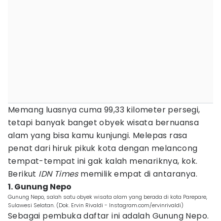
Memang luasnya cuma 99,33 kilometer persegi,
tetapi banyak banget obyek wisata bernuansa
alam yang bisa kamu kunjungi. Melepas rasa
penat dari hiruk pikuk kota dengan melancong
tempat-tempat ini gak kalah menariknya, kok.
Berikut
IDN Times
memilik empat di antaranya.
1. Gunung Nepo
Gunung Nepo, salah satu obyek wisata alam yang berada di kota Parepare,
Sulawesi Selatan. (Dok. Ervin Rivaldi - Instagram.com/ervinrivaldi)
Sebagai pembuka daftar ini adalah Gunung Nepo.