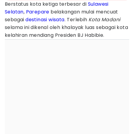
Berstatus kota ketiga terbesar di
Sulawesi
Selatan
,
Parepare
belakangan mulai mencuat
sebagai
destinasi wisata
. Terlebih
Kota Madani
selama ini dikenal oleh khalayak luas sebagai kota
kelahiran mendiang Presiden BJ Habibie.