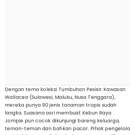
Dengan tema koleksi Tumbuhan Pesisir Kawasan
Wallacea (Sulawesi, Maluku, Nusa Tenggara),
mereka punya 90 jenis tanaman tropis sudah
langka. Suasana asri membuat Kebun Raya
Jompie pun cocok dikunjungi bareng keluarga,
teman-teman dan bahkan pacar. Pihak pengelola