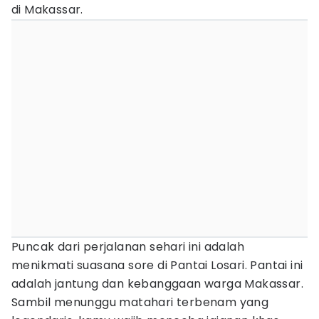
di Makassar.
Puncak dari perjalanan sehari ini adalah
menikmati suasana sore di Pantai Losari. Pantai ini
adalah jantung dan kebanggaan warga Makassar.
Sambil menunggu matahari terbenam yang