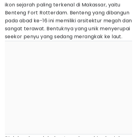
ikon sejarah paling terkenal di Makassar, yaitu
Benteng Fort Rotterdam. Benteng yang dibangun
pada abad ke-16 ini memiliki arsitektur megah dan
sangat terawat. Bentuknya yang unik menyerupai
seekor penyu yang sedang merangkak ke laut.