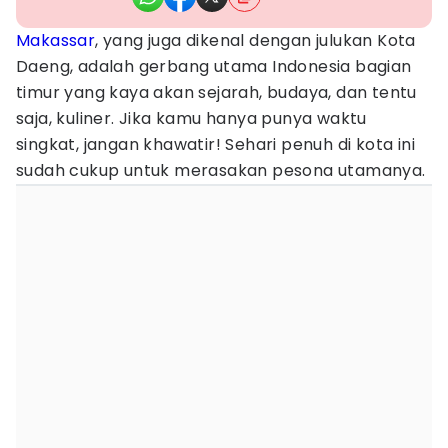
Makassar
, yang juga dikenal dengan julukan Kota
Daeng, adalah gerbang utama Indonesia bagian
timur yang kaya akan sejarah, budaya, dan tentu
saja, kuliner. Jika kamu hanya punya waktu
singkat, jangan khawatir! Sehari penuh di kota ini
sudah cukup untuk merasakan pesona utamanya.