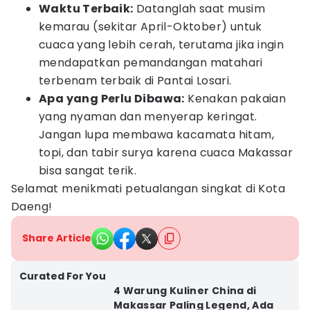
Waktu Terbaik:
Datanglah saat musim
kemarau (sekitar April-Oktober) untuk
cuaca yang lebih cerah, terutama jika ingin
mendapatkan pemandangan matahari
terbenam terbaik di Pantai Losari.
Apa yang Perlu Dibawa:
Kenakan pakaian
yang nyaman dan menyerap keringat.
Jangan lupa membawa kacamata hitam,
topi, dan tabir surya karena cuaca Makassar
bisa sangat terik.
Selamat menikmati petualangan singkat di Kota
Daeng!
Share Article
Curated For You
4 Warung Kuliner China di
Makassar Paling Legend, Ada