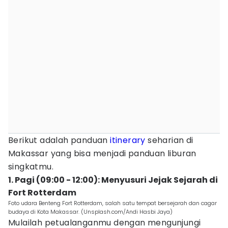
Berikut adalah panduan
itinerary
seharian di
Makassar yang bisa menjadi panduan liburan
singkatmu.
1. Pagi (09:00 - 12:00): Menyusuri Jejak Sejarah di
Fort Rotterdam
Foto udara Benteng Fort Rotterdam, salah satu tempat bersejarah dan cagar
budaya di Kota Makassar. (Unsplash.com/Andi Hasbi Jaya)
Mulailah petualanganmu dengan mengunjungi