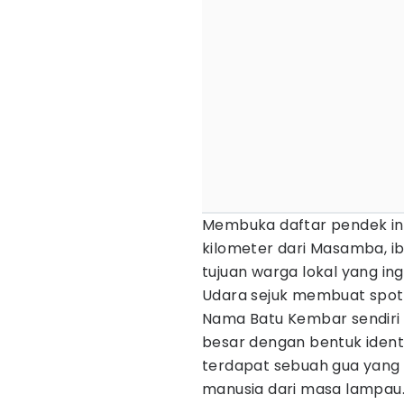
Membuka daftar pendek ini
kilometer dari Masamba, ib
tujuan warga lokal yang in
Udara sejuk membuat spot 
Nama Batu Kembar sendiri 
besar dengan bentuk identik
terdapat sebuah gua yang b
manusia dari masa lampau. 