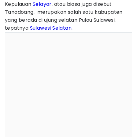
Kepulauan
Selayar
, atau biasa juga disebut
Tanadoang, merupakan salah satu kabupaten
yang berada di ujung selatan Pulau Sulawesi,
tepatnya
Sulawesi Selatan
.