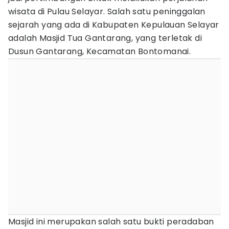
wisata di Pulau Selayar. Salah satu peninggalan
sejarah yang ada di Kabupaten Kepulauan Selayar
adalah Masjid Tua Gantarang, yang terletak di
Dusun Gantarang, Kecamatan Bontomanai.
Masjid ini merupakan salah satu bukti peradaban