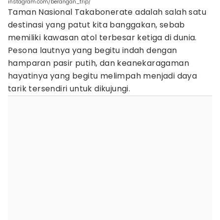
instagram.com/berangan_trip/
Taman Nasional Takabonerate adalah salah satu
destinasi yang patut kita banggakan, sebab
memiliki kawasan atol terbesar ketiga di dunia.
Pesona lautnya yang begitu indah dengan
hamparan pasir putih, dan keanekaragaman
hayatinya yang begitu melimpah menjadi daya
tarik tersendiri untuk dikujungi.