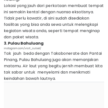
Lokasi yang jauh dari perkotaan membuat tempat
ini semakin kental dengan nuansa eksotisnya.
Tidak perlu kawatir, di sini sudah disediakan
fasilitas yang bisa anda sewa untuk melengkapi
kegiatan wisata anda, seperti tempat menginap
dan paket wisata.
3. Pulau Bahuluang
instagram.com/visit_sulsel/
Tak jauh beda dengan Takabonerate dan Pantai
Pinang, Pulau Bahuluang juga akan memanjakan
matamu. Air laut yang begitu jernih membuat kita
tak sabar untuk menyelami dan menikmati
keindahan bawah lautnya.