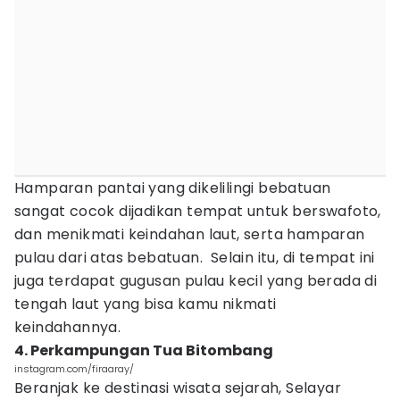
Hamparan pantai yang dikelilingi bebatuan
sangat cocok dijadikan tempat untuk berswafoto,
dan menikmati keindahan laut, serta hamparan
pulau dari atas bebatuan. Selain itu, di tempat ini
juga terdapat gugusan pulau kecil yang berada di
tengah laut yang bisa kamu nikmati
keindahannya.
4. Perkampungan Tua Bitombang
instagram.com/firaaray/
Beranjak ke destinasi wisata sejarah, Selayar