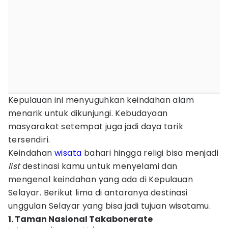
Kepulauan ini menyuguhkan keindahan alam
menarik untuk dikunjungi. Kebudayaan
masyarakat setempat juga jadi daya tarik
tersendiri.
Keindahan
wisata
bahari hingga religi bisa menjadi
list
destinasi kamu untuk menyelami dan
mengenal keindahan yang ada di Kepulauan
Selayar. Berikut lima di antaranya destinasi
unggulan Selayar yang bisa jadi tujuan wisatamu.
1. Taman Nasional Takabonerate