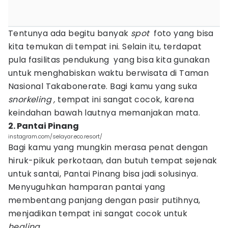
Tentunya ada begitu banyak
spot
foto yang bisa
kita temukan di tempat ini. Selain itu, terdapat
pula fasilitas pendukung yang bisa kita gunakan
untuk menghabiskan waktu berwisata di Taman
Nasional Takabonerate. Bagi kamu yang suka
snorkeling ,
tempat ini sangat cocok, karena
keindahan bawah lautnya memanjakan mata.
2. Pantai Pinang
instagram.com/selayar.eco.resort/
Bagi kamu yang mungkin merasa penat dengan
hiruk-pikuk perkotaan, dan butuh tempat sejenak
untuk santai, Pantai Pinang bisa jadi solusinya.
Menyuguhkan hamparan pantai yang
membentang panjang dengan pasir putihnya,
menjadikan tempat ini sangat cocok untuk
healing.