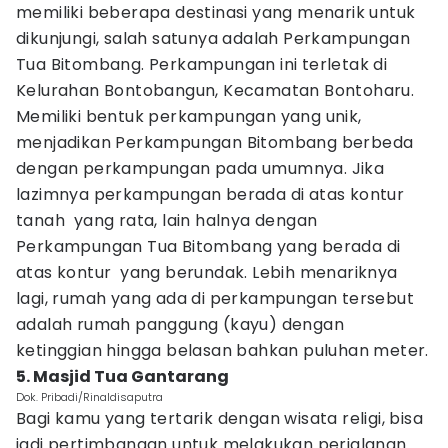
memiliki beberapa destinasi yang menarik untuk
dikunjungi, salah satunya adalah Perkampungan
Tua Bitombang. Perkampungan ini terletak di
Kelurahan Bontobangun, Kecamatan Bontoharu.
Memiliki bentuk perkampungan yang unik,
menjadikan Perkampungan Bitombang berbeda
dengan perkampungan pada umumnya. Jika
lazimnya perkampungan berada di atas kontur
tanah yang rata, lain halnya dengan
Perkampungan Tua Bitombang yang berada di
atas kontur yang berundak. Lebih menariknya
lagi, rumah yang ada di perkampungan tersebut
adalah rumah panggung (kayu) dengan
ketinggian hingga belasan bahkan puluhan meter.
5. Masjid Tua Gantarang
Dok. Pribadi/Rinaldisaputra
Bagi kamu yang tertarik dengan wisata religi, bisa
jadi pertimbangan untuk melakukan perjalanan