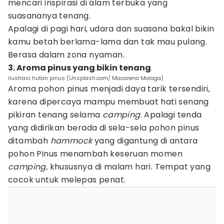
mencari inspirasi di alam terbuka yang
suasananya tenang.
Apalagi di pagi hari, udara dan suasana bakal bikin
kamu betah berlama-lama dan tak mau pulang.
Berasa dalam zona nyaman.
3. Aroma pinus yang bikin tenang
ilustrasi hutan pinus (Unsplash.com/ Macarena Moraga)
Aroma pohon pinus menjadi daya tarik tersendiri,
karena dipercaya mampu membuat hati senang
pikiran tenang selama
camping
. Apalagi tenda
yang didirikan berada di sela-sela pohon pinus
ditambah
hammock
yang digantung di antara
pohon Pinus menambah keseruan momen
camping,
khususnya di malam hari. Tempat yang
cocok untuk melepas penat.