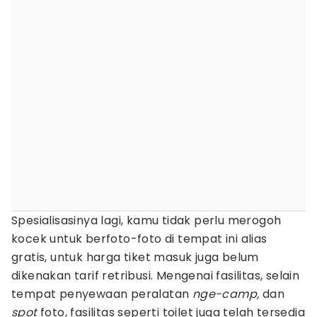
Spesialisasinya lagi, kamu tidak perlu merogoh
kocek untuk berfoto-foto di tempat ini alias
gratis, untuk harga tiket masuk juga belum
dikenakan tarif retribusi. Mengenai fasilitas, selain
tempat penyewaan peralatan
nge-camp,
dan
spot
foto, fasilitas seperti toilet juga telah tersedia