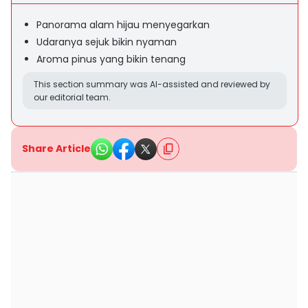
Panorama alam hijau menyegarkan
Udaranya sejuk bikin nyaman
Aroma pinus yang bikin tenang
This section summary was AI-assisted and reviewed by
our editorial team.
Share Article