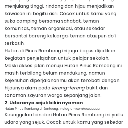
menjulang tinggi, rindang dan hijau menjadikan
kawasan ini begitu asri. Cocok untuk kamu yang
suka camping bersama sahabat, teman
komunitas, teman organisasi, atau sekedar
bersantai bareng keluarga, teman ataupun do'i
terkasih.
Hutan di Pinus Rombeng ini juga bagus dijadikan
kegiatan penjelajahan untuk pelajar sekolah.
Meski akses jalan menuju Hutan Pinus Rombeng ini
masih terbilang belum mendukung, namun
kejenuhan diperjalananmu akan terobati dengan
hijaunya alam pada
lereng-lereng
bukit dan
tanaman sayuran warga sepanjang jalan.
2. Udaranya sejuk bikin nyaman
Hutan Pinus Rombeng di Bantaeng. Instagram.com/accaaaaa
Keunggulan lain dari Hutan Pinus Rombeng ini yaitu
udara yang sejuk. Cocok untuk kamu yang sekedar