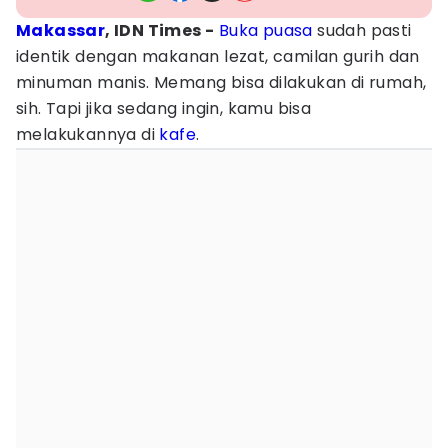
Makassar
, IDN Times -
Buka puasa
sudah pasti
identik dengan makanan lezat, camilan gurih dan
minuman manis. Memang bisa dilakukan di rumah,
sih. Tapi jika sedang ingin, kamu bisa
melakukannya di
kafe
.