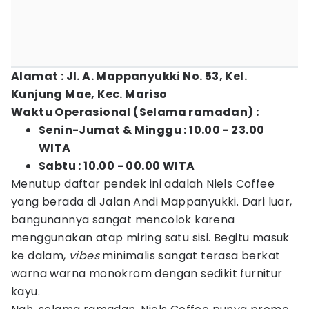
Alamat : Jl. A. Mappanyukki No. 53, Kel.
Kunjung Mae, Kec. Mariso
Waktu Operasional (Selama ramadan) :
Senin-Jumat & Minggu : 10.00 - 23.00
WITA
Sabtu : 10.00 - 00.00 WITA
Menutup daftar pendek ini adalah Niels Coffee
yang berada di Jalan Andi Mappanyukki. Dari luar,
bangunannya sangat mencolok karena
menggunakan atap miring satu sisi. Begitu masuk
ke dalam,
vibes
minimalis sangat terasa berkat
warna warna monokrom dengan sedikit furnitur
kayu.