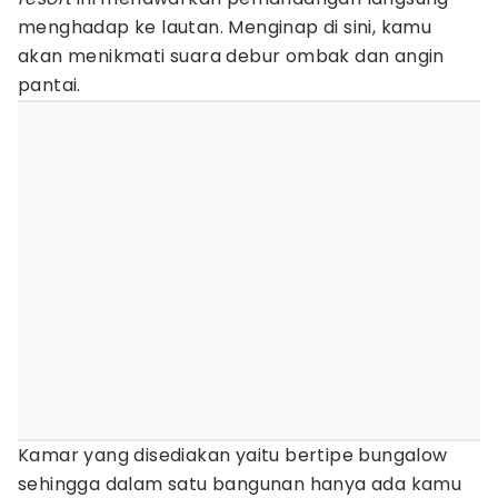
menghadap ke lautan. Menginap di sini, kamu
akan menikmati suara debur ombak dan angin
pantai.
Kamar yang disediakan yaitu bertipe bungalow
sehingga dalam satu bangunan hanya ada kamu