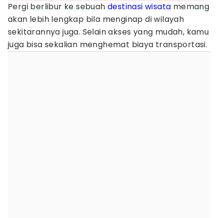
Pergi berlibur ke sebuah
destinasi wisata
memang
akan lebih lengkap bila menginap di wilayah
sekitarannya juga. Selain akses yang mudah, kamu
juga bisa sekalian menghemat biaya transportasi.