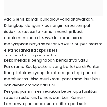
Ada 5 jenis kamar bungalow yang ditawarkan.
Dilengkapi dengan kipas angin, area tempat
duduk, teras, serta kamar mandi pribadi.
Untuk menginap di
resort
ini kamu harus
menyiapkan biaya sebesar Rp490 ribu per malam.
4. Panorama Backpackers
Panorama Backpackers. planetofhotels.com
Rekomendasi penginapan berikutnya yaitu
Panorama Backpackers yang berlokasi di Pantai
Liang. Letaknya yang dekat dengan tepi pantai
membuatmu bisa menikmati panorama laut biru
dan debur ombak dari sini.
Penginapan ini menyediakan beberapa fasilitas
seperti restoran, taman, dan bar. Kamar-
kamarnya pun cocok untuk ditempati satu