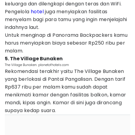
keluarga dan dilengkapi dengan teras dan WiFi.
Pengelola
hotel
juga menyiapkan fasilitas
menyelam bagi para tamu yang ingin menjelajahi
indahnya laut.
Untuk menginap di Panorama Backpackers kamu
harus menyiapkan biaya sebesar Rp250 ribu per
malam.
5. The Village Bunaken
The Village Bunaken. planetofhotels.com
Rekomendasi terakhir yaitu The Village Bunaken
yang berlokasi di Pantai Pangalisan. Dengan tarif
Rp637 ribu per malam kamu sudah dapat
menikmati kamar dengan fasilitas balkon, kamar
mandi, kipas angin. Kamar di sini juga dirancang
supaya kedap suara.