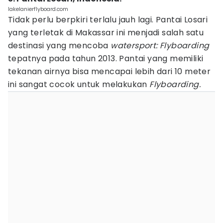
lakelanierflyboard.com
Tidak perlu berpkiri terlalu jauh lagi. Pantai Losari
yang terletak di Makassar ini menjadi salah satu
destinasi yang mencoba
watersport: Flyboarding
tepatnya pada tahun 2013. Pantai yang memiliki
tekanan airnya bisa mencapai lebih dari 10 meter
ini sangat cocok untuk melakukan
Flyboarding.