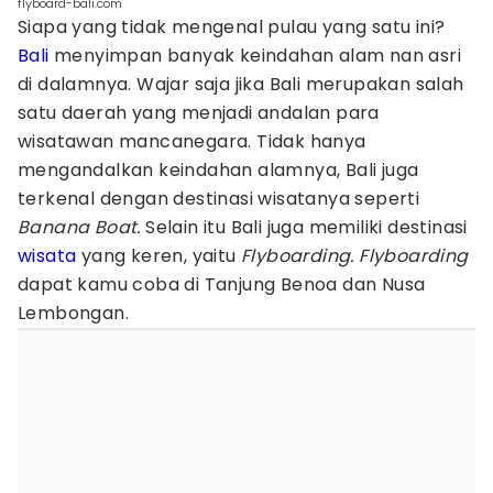
flyboard-bali.com
Siapa yang tidak mengenal pulau yang satu ini?
Bali
menyimpan banyak keindahan alam nan asri
di dalamnya. Wajar saja jika Bali merupakan salah
satu daerah yang menjadi andalan para
wisatawan mancanegara. Tidak hanya
mengandalkan keindahan alamnya, Bali juga
terkenal dengan destinasi wisatanya seperti
Banana Boat.
Selain itu Bali juga memiliki destinasi
wisata
yang keren, yaitu
Flyboarding. Flyboarding
dapat kamu coba di Tanjung Benoa dan Nusa
Lembongan.