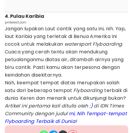
4. Pulau Karibia
pinterest.com
Jangan lupakan Laut cantik yang satu ini, nih. Yap,
laut Karibia yang terletak di Benua Amerika ini
cocok untuk melakukan
watersport Flyboarding
.
Cuaca yang cerah tentu akan mendukung
petualanganmu diatas air, ditambah airnya yang
biru cantik. Pasti kamu akan terpesona dengan
keindahan disekitarnya.
Nah, keempat tempat diatas merupakan salah
satu dari beberapa tempat
Flyboarding
terbaik di
dunia. Keren dan menarik untuk dikunjungi bukan?
Artikel ini pertama kali ditulis oleh
:)
di IDN Times
Community dengan judul
Ini, Nih Tempat-tempat
Flyboarding Terbaik di Dunia!