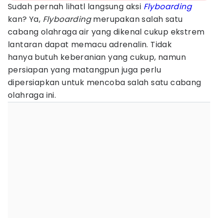
Sudah pernah lihatl langsung aksi
Flyboarding
kan? Ya,
Flyboarding
merupakan salah satu
cabang olahraga air yang dikenal cukup ekstrem
lantaran dapat memacu adrenalin. Tidak
hanya butuh keberanian yang cukup, namun
persiapan yang matangpun juga perlu
dipersiapkan untuk mencoba salah satu cabang
olahraga ini.