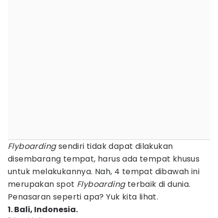
Flyboarding
sendiri tidak dapat dilakukan
disembarang tempat, harus ada tempat khusus
untuk melakukannya. Nah, 4 tempat dibawah ini
merupakan spot
Flyboarding
terbaik di dunia.
Penasaran seperti apa? Yuk kita lihat.
1. Bali, Indonesia.