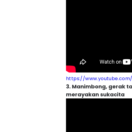
https://www.youtube.co
3. Manimbong, gerak ta
merayakan sukacita