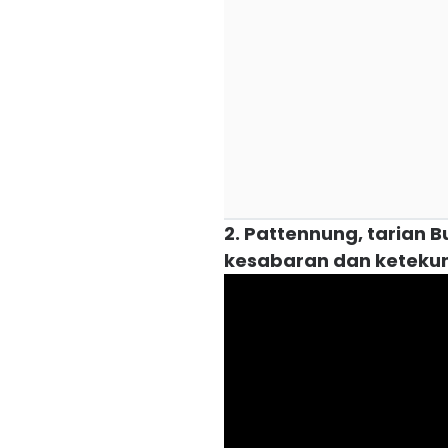
2. Pattennung, tarian
kesabaran dan keteku