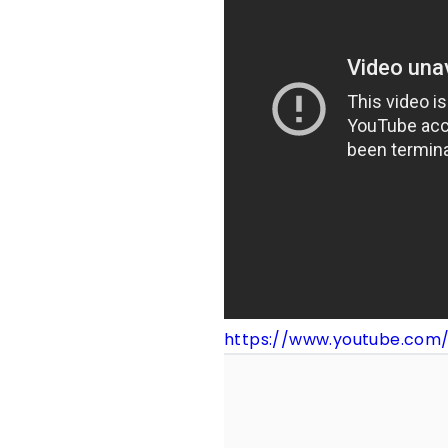
https://www.youtube.com