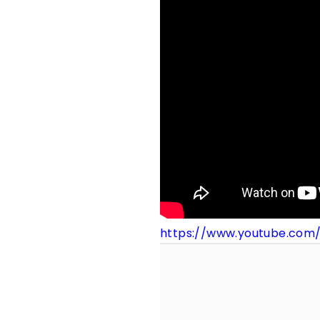
https://www.youtube.co