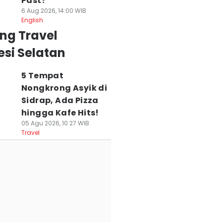
Past?
6 Aug 2026, 14:00 WIB
English
ng Travel
si Selatan
5 Tempat
Nongkrong Asyik di
Sidrap, Ada Pizza
hingga Kafe Hits!
05 Agu 2026, 10:27 WIB
Travel