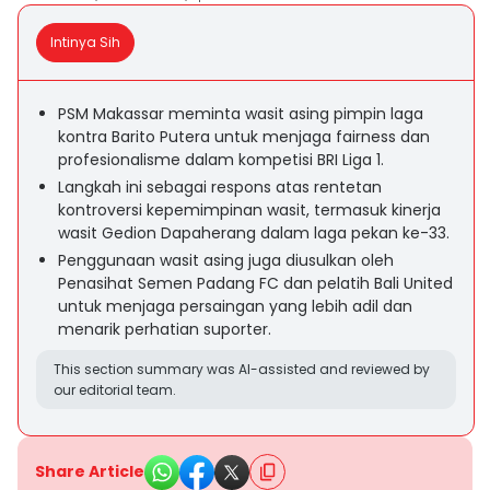
Intinya Sih
PSM Makassar meminta wasit asing pimpin laga
kontra Barito Putera untuk menjaga fairness dan
profesionalisme dalam kompetisi BRI Liga 1.
Langkah ini sebagai respons atas rentetan
kontroversi kepemimpinan wasit, termasuk kinerja
wasit Gedion Dapaherang dalam laga pekan ke-33.
Penggunaan wasit asing juga diusulkan oleh
Penasihat Semen Padang FC dan pelatih Bali United
untuk menjaga persaingan yang lebih adil dan
menarik perhatian suporter.
This section summary was AI-assisted and reviewed by
our editorial team.
Share Article