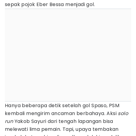
sepak pojok Eber Bessa menjadi gol.
Hanya beberapa detik setelah gol Spaso, PSM
kembali mengirim ancaman berbahaya. Aksi
solo
run
Yakob Sayuri dari tengah lapangan bisa
melewati lima pemain. Tapi, upaya tembakan