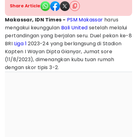
Share Article
Makassar, IDN Times -
PSM Makassar
harus
mengakui keunggulan
Bali United
setelah melalui
pertandingan yang berjalan seru. Duel pekan ke-8
BRI
Liga 1
2023-24 yang berlangsung di Stadion
Kapten I Wayan Dipta Gianyar, Jumat sore
(11/8/2023), dimenangkan kubu tuan rumah
dengan skor tipis 3-2.