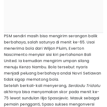
PSM sendiri masih bisa mengirim serangan balik
berbahaya, salah satunya di menit ke-65. Usai
menerima bola dari Wiljan Pluim, Everton
Nascimento menyisir sisi kiri pertahanan Bali
United. Ia kemudian mengirim umpan silang
menuju Kenzo Nambu. Bola tersebut nyaris
menjadi peluang berbahaya andai Novri Setiawan
tidak sigap memotong bola.
Setelah berkali-kali menyerang,
Serdadu Tridatu
akhirnya bisa menyamakan skor pada menit ke-
75 lewat sundulan Ilija Spasojevic. Masuk sebagai
pemain pengganti, Spaso sukses mengonversi