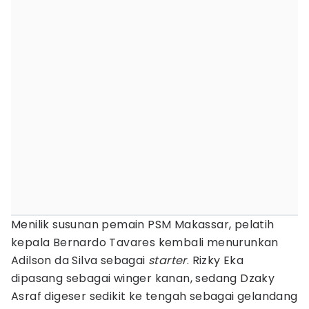
Menilik susunan pemain PSM Makassar, pelatih
kepala Bernardo Tavares kembali menurunkan
Adilson da Silva sebagai
starter
. Rizky Eka
dipasang sebagai winger kanan, sedang Dzaky
Asraf digeser sedikit ke tengah sebagai gelandang