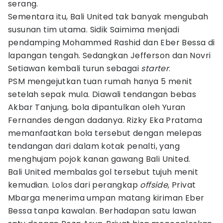
serang.
Sementara itu, Bali United tak banyak mengubah
susunan tim utama. Sidik Saimima menjadi
pendamping Mohammed Rashid dan Eber Bessa di
lapangan tengah. Sedangkan Jefferson dan Novri
Setiawan kembali turun sebagai
starter
.
PSM mengejutkan tuan rumah hanya 5 menit
setelah sepak mula. Diawali tendangan bebas
Akbar Tanjung, bola dipantulkan oleh Yuran
Fernandes dengan dadanya. Rizky Eka Pratama
memanfaatkan bola tersebut dengan melepas
tendangan dari dalam kotak penalti, yang
menghujam pojok kanan gawang Bali United.
Bali United membalas gol tersebut tujuh menit
kemudian. Lolos dari perangkap
offside
, Privat
Mbarga menerima umpan matang kiriman Eber
Bessa tanpa kawalan. Berhadapan satu lawan