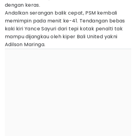
dengan keras.
Andalkan serangan balik cepat, PSM kembali
memimpin pada menit ke-41. Tendangan bebas
kaki kiri Yance Sayuri dari tepi kotak penalti tak
mampu dijangkau oleh kiper Bali United yakni
Adilson Maringa.