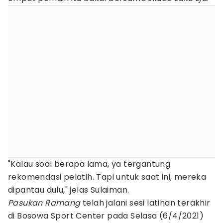
"Kalau soal berapa lama, ya tergantung
rekomendasi pelatih. Tapi untuk saat ini, mereka
dipantau dulu," jelas Sulaiman.
Pasukan Ramang
telah jalani sesi latihan terakhir
di Bosowa Sport Center pada Selasa (6/4/2021)