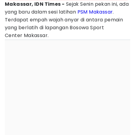
Makassar, IDN Times -
Sejak Senin pekan ini, ada
yang baru dalam sesi latihan
PSM Makassar
.
Terdapat empah wajah anyar di antara pemain
yang berlatih di lapangan Bosowa Sport
Center Makassar.