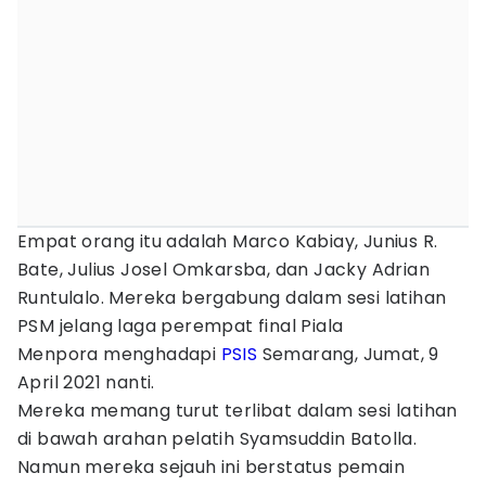
Empat orang itu adalah Marco Kabiay, Junius R.
Bate, Julius Josel Omkarsba, dan Jacky Adrian
Runtulalo. Mereka bergabung dalam sesi latihan
PSM jelang laga perempat final Piala
Menpora menghadapi
PSIS
Semarang, Jumat, 9
April 2021 nanti.
Mereka memang turut terlibat dalam sesi latihan
di bawah arahan pelatih Syamsuddin Batolla.
Namun mereka sejauh ini berstatus pemain