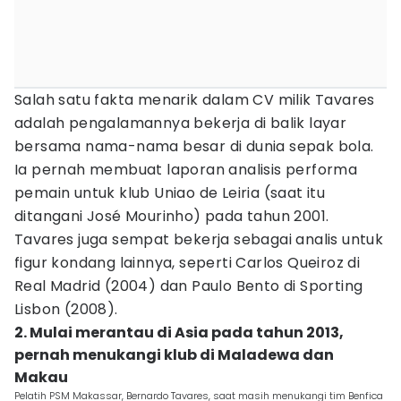
Salah satu fakta menarik dalam CV milik Tavares
adalah pengalamannya bekerja di balik layar
bersama nama-nama besar di dunia sepak bola.
Ia pernah membuat laporan analisis performa
pemain untuk klub Uniao de Leiria (saat itu
ditangani José Mourinho) pada tahun 2001.
Tavares juga sempat bekerja sebagai analis untuk
figur kondang lainnya, seperti Carlos Queiroz di
Real Madrid (2004) dan Paulo Bento di Sporting
Lisbon (2008).
2. Mulai merantau di Asia pada tahun 2013,
pernah menukangi klub di Maladewa dan
Makau
Pelatih PSM Makassar, Bernardo Tavares, saat masih menukangi tim Benfica