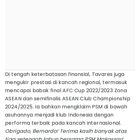
Di tengah keterbatasan finansial, Tavares juga
mengukir prestasi di kancah regional, termasuk
mencapai babak final AFC Cup 2022/2023 Zona
ASEAN dan semifinalis ASEAN Club Championship
2024/2025. Ia bahkan mengklaim PSM di bawah
asuhannya menjadi klub Indonesia dengan
performa terbaik pada kancah internasional.
Obrigado, Bernardo! Terima kasih banyak atas
tiga setengah tahun bersama PSM Makassar!