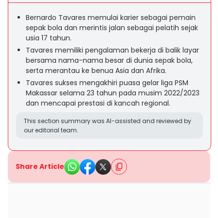
Bernardo Tavares memulai karier sebagai pemain
sepak bola dan merintis jalan sebagai pelatih sejak
usia 17 tahun.
Tavares memiliki pengalaman bekerja di balik layar
bersama nama-nama besar di dunia sepak bola,
serta merantau ke benua Asia dan Afrika.
Tavares sukses mengakhiri puasa gelar liga PSM
Makassar selama 23 tahun pada musim 2022/2023
dan mencapai prestasi di kancah regional.
This section summary was AI-assisted and reviewed by
our editorial team.
Share Article