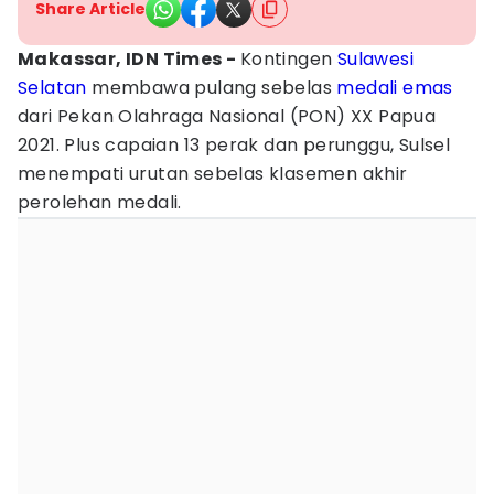
Share Article
Makassar, IDN Times -
Kontingen
Sulawesi
Selatan
membawa pulang sebelas
medali emas
dari Pekan Olahraga Nasional (PON) XX Papua
2021. Plus capaian 13 perak dan perunggu, Sulsel
menempati urutan sebelas klasemen akhir
perolehan medali.