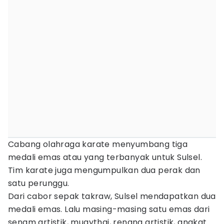
Cabang olahraga karate menyumbang tiga
medali emas atau yang terbanyak untuk Sulsel.
Tim karate juga mengumpulkan dua perak dan
satu perunggu.
Dari cabor sepak takraw, Sulsel mendapatkan dua
medali emas. Lalu masing-masing satu emas dari
senam artistik, muaythai, renang artistik, angkat