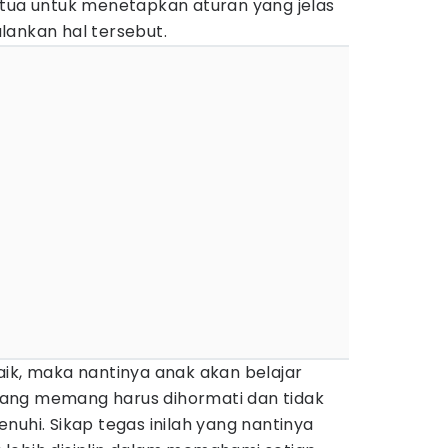
gtua untuk menetapkan aturan yang jelas
lankan hal tersebut.
aik, maka nantinya anak akan belajar
ang memang harus dihormati dan tidak
nuhi. Sikap tegas inilah yang nantinya