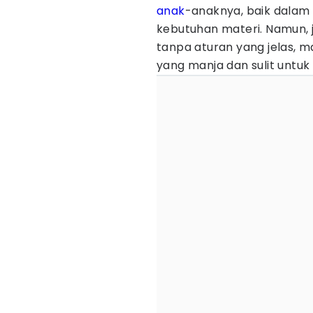
anak
-anaknya, baik dalam 
kebutuhan materi. Namun, ji
tanpa aturan yang jelas, 
yang manja dan sulit untuk 