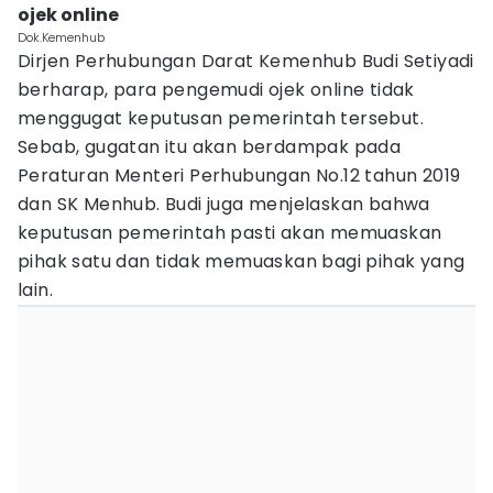
ojek online
Dok.Kemenhub
Dirjen Perhubungan Darat Kemenhub Budi Setiyadi
berharap, para pengemudi ojek online tidak
menggugat keputusan pemerintah tersebut.
Sebab, gugatan itu akan berdampak pada
Peraturan Menteri Perhubungan No.12 tahun 2019
dan SK Menhub. Budi juga menjelaskan bahwa
keputusan pemerintah pasti akan memuaskan
pihak satu dan tidak memuaskan bagi pihak yang
lain.