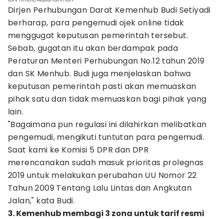
Dirjen Perhubungan Darat Kemenhub Budi Setiyadi
berharap, para pengemudi ojek online tidak
menggugat keputusan pemerintah tersebut.
Sebab, gugatan itu akan berdampak pada
Peraturan Menteri Perhubungan No.12 tahun 2019
dan SK Menhub. Budi juga menjelaskan bahwa
keputusan pemerintah pasti akan memuaskan
pihak satu dan tidak memuaskan bagi pihak yang
lain.
"Bagaimana pun regulasi ini dilahirkan melibatkan
pengemudi, mengikuti tuntutan para pengemudi.
Saat kami ke Komisi 5 DPR dan DPR
merencanakan sudah masuk prioritas prolegnas
2019 untuk melakukan perubahan UU Nomor 22
Tahun 2009 Tentang Lalu Lintas dan Angkutan
Jalan," kata Budi.
3. Kemenhub membagi 3 zona untuk tarif resmi