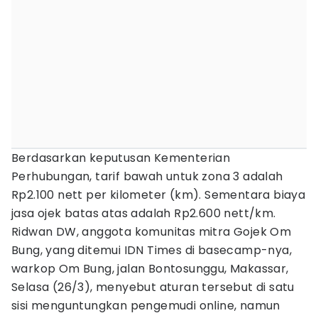
Berdasarkan keputusan Kementerian
Perhubungan, tarif bawah untuk zona 3 adalah
Rp2.100 nett per kilometer (km). Sementara biaya
jasa ojek batas atas adalah Rp2.600 nett/km.
Ridwan DW, anggota komunitas mitra Gojek Om
Bung, yang ditemui IDN Times di basecamp-nya,
warkop Om Bung, jalan Bontosunggu, Makassar,
Selasa (26/3), menyebut aturan tersebut di satu
sisi menguntungkan pengemudi online, namun