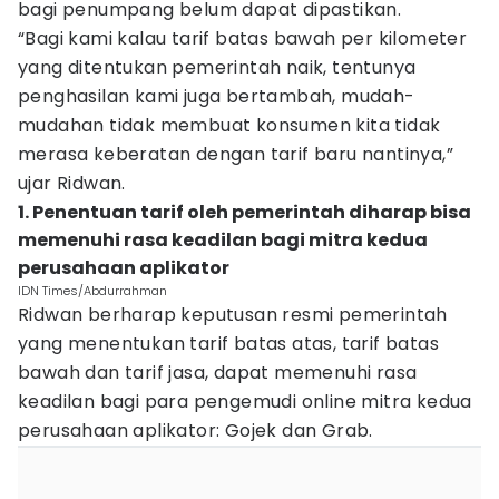
bagi penumpang belum dapat dipastikan.
“Bagi kami kalau tarif batas bawah per kilometer
yang ditentukan pemerintah naik, tentunya
penghasilan kami juga bertambah, mudah-
mudahan tidak membuat konsumen kita tidak
merasa keberatan dengan tarif baru nantinya,”
ujar Ridwan.
1. Penentuan tarif oleh pemerintah diharap bisa
memenuhi rasa keadilan bagi mitra kedua
perusahaan aplikator
IDN Times/Abdurrahman
Ridwan berharap keputusan resmi pemerintah
yang menentukan tarif batas atas, tarif batas
bawah dan tarif jasa, dapat memenuhi rasa
keadilan bagi para pengemudi online mitra kedua
perusahaan aplikator: Gojek dan Grab.