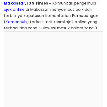
Makassar
, IDN Times -
Komunitas pengemudi
ojek online
di Makassar menyambut baik dari
terbitnya keputusan Kementerian Perhubungan
(
Kemenhub
) terkait tarif resmi ojek online yang
terbagi tiga zona. Sulawesi masuk dalam zona 3.