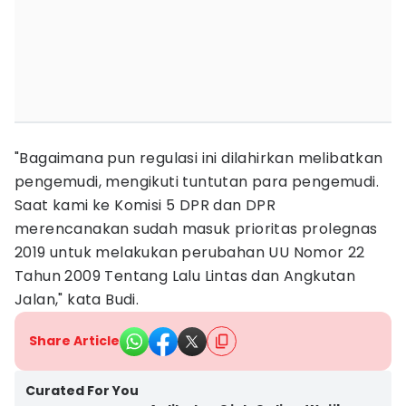
"Bagaimana pun regulasi ini dilahirkan melibatkan
pengemudi, mengikuti tuntutan para pengemudi.
Saat kami ke Komisi 5 DPR dan DPR
merencanakan sudah masuk prioritas prolegnas
2019 untuk melakukan perubahan UU Nomor 22
Tahun 2009 Tentang Lalu Lintas dan Angkutan
Jalan," kata Budi.
Share Article
Curated For You