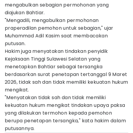
mengabulkan sebagian permohonan yang
diajukan Bahtiar.
"Mengadili, mengabulkan permohonan
praperadilan pemohon untuk sebagian," ujar
Muhammad Adil Kasim saat membacakan
putusan.
Hakim juga menyatakan tindakan penyidik
Kejaksaan Tinggi Sulawesi Selatan yang
menetapkan Bahtiar sebagai tersangka
berdasarkan surat penetapan tertanggal 9 Maret
2026, tidak sah dan tidak memiliki kekuatan hukum
mengikat.
"Menyatakan tidak sah dan tidak memiliki
kekuatan hukum mengikat tindakan upaya paksa
yang dilakukan termohon kepada pemohon
berupa penetapan tersangka," kata hakim dalam
putusannya.