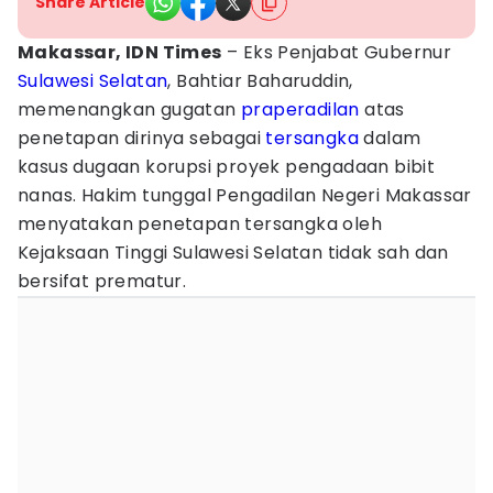
Share Article
Makassar, IDN Times
– Eks Penjabat Gubernur
Sulawesi Selatan
, Bahtiar Baharuddin,
memenangkan gugatan
praperadilan
atas
penetapan dirinya sebagai
tersangka
dalam
kasus dugaan korupsi proyek pengadaan bibit
nanas. Hakim tunggal Pengadilan Negeri Makassar
menyatakan penetapan tersangka oleh
Kejaksaan Tinggi Sulawesi Selatan tidak sah dan
bersifat prematur.