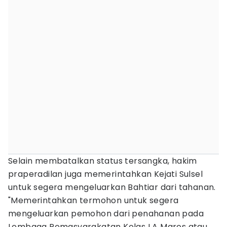
Selain membatalkan status tersangka, hakim
praperadilan juga memerintahkan Kejati Sulsel
untuk segera mengeluarkan Bahtiar dari tahanan.
"Memerintahkan termohon untuk segera
mengeluarkan pemohon dari penahanan pada
Lembaga Pemasyarakatan Kelas I A Maros atau