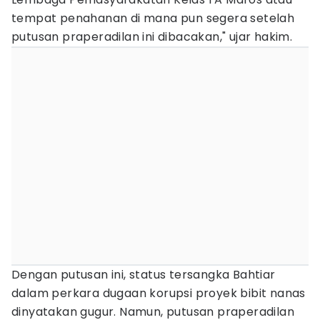
tempat penahanan di mana pun segera setelah
putusan praperadilan ini dibacakan," ujar hakim.
Dengan putusan ini, status tersangka Bahtiar
dalam perkara dugaan korupsi proyek bibit nanas
dinyatakan gugur. Namun, putusan praperadilan