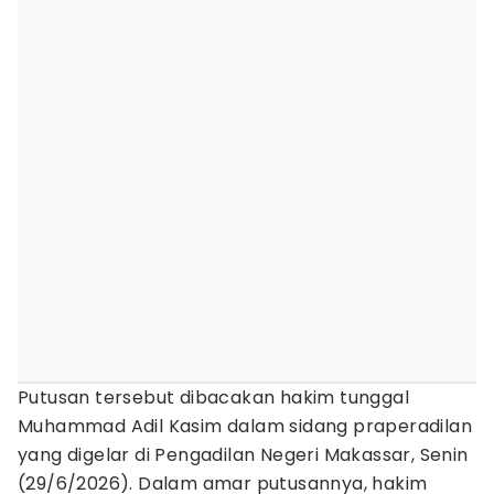
Putusan tersebut dibacakan hakim tunggal
Muhammad Adil Kasim dalam sidang praperadilan
yang digelar di Pengadilan Negeri Makassar, Senin
(29/6/2026). Dalam amar putusannya, hakim