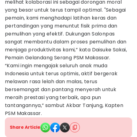
melihat kolaborasi ini sebagai dorongan moral
yang besar untuk terus tampil optimal. "Sebagai
pemain, kami menghadapi latihan keras dan
pertandingan yang menuntut fisik prima dan
pemulihan yang efektif. Dukungan Salonpas
sangat membantu dalam proses pemulihan dan
menjaga produktivitas kami,” kata Daisuke Sakai,
Pemain Gelandang Serang PSM Makassar.
“Kami ingin mengajak seluruh anak muda
Indonesia untuk terus optimis, aktif bergerak
melawan rasa lelah dan malas, terus
bersemangat dan pantang menyerah untuk
meraih prestasi yang terbaik, apa pun
tantangannya,” sambut Akbar Tanjung, Kapten
PSM Makassar.
Share Article