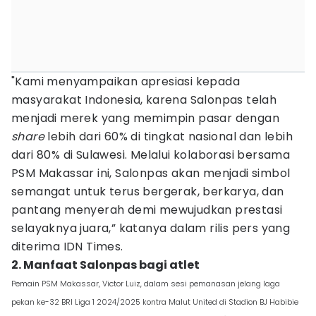
"Kami menyampaikan apresiasi kepada
masyarakat Indonesia, karena Salonpas telah
menjadi merek yang memimpin pasar dengan
share
lebih dari 60% di tingkat nasional dan lebih
dari 80% di Sulawesi. Melalui kolaborasi bersama
PSM Makassar ini, Salonpas akan menjadi simbol
semangat untuk terus bergerak, berkarya, dan
pantang menyerah demi mewujudkan prestasi
selayaknya juara,” katanya dalam rilis pers yang
diterima IDN Times.
2. Manfaat Salonpas bagi atlet
Pemain PSM Makassar, Victor Luiz, dalam sesi pemanasan jelang laga
pekan ke-32 BRI Liga 1 2024/2025 kontra Malut United di Stadion BJ Habibie