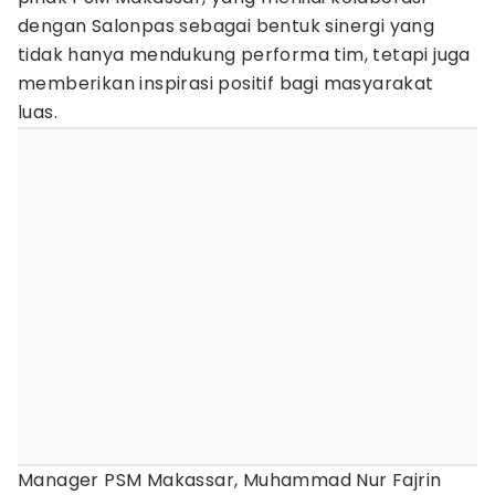
dengan Salonpas sebagai bentuk sinergi yang
tidak hanya mendukung performa tim, tetapi juga
memberikan inspirasi positif bagi masyarakat
luas.
Manager PSM Makassar, Muhammad Nur Fajrin