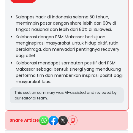
Salonpas hadir di Indonesia selama 50 tahun,
memimpin pasar dengan share lebih dari 60% di
tingkat nasional dan lebih dari 80% di Sulawesi.
Kolaborasi dengan PSM Makassar bertujuan
menginspirasi masyarakat untuk hidup aktif, rutin
berolahraga, dan menyadari pentingnya recovery
bagi atlet.
Kolaborasi mendapat sambutan positif dari PSM
Makassar sebagai bentuk sinergi yang mendukung
performa tim dan memberikan inspirasi positif bagi
masyarakat luas.
This section summary was AI-assisted and reviewed by
our editorial team.
Share Article