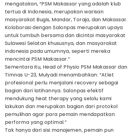
mengatakan, “PSM Makassar yang adalah klub
tertua di Indonesia, merupakan warisan
masyarakat Bugis, Mandar, Toraja, dan Makassar.
Kolaborasi dengan Salonpas merupakan upaya
untuk tumbuh bersama dan dicintai masyarakat
Sulawesi Selatan khususnya, dan masyarakat
Indonesia pada umumnya, seperti mereka
mencintai PSM Makassar.”
Sementara itu, Head of Physio PSM Makassar dan
Timnas U-23, Mulyadi menambahkan: “Atlet
profesional perlu menjalani recovery sebagai
bagian dari latihannya. Salonpas efektif
mendukung heat therapy yang selalu kami
lakukan dan merupakan bagian dari protokol
pemulihan agar para pemain mendapatkan
performa yang optimal.”
Tak hanya dari sisi manajemen, pemain pun