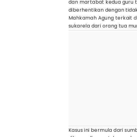
dan martabat kedua guru 
diberhentikan dengan tidak
Mahkamah Agung terkait d
sukarela dari orang tua mur
Kasus ini bermula dari sum