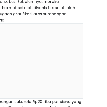
tersebut. Sebelumnya, mereka
 hormat setelah divonis bersalah oleh
ugaan gratifikasi atas sumbangan
id.
bangan sukarela Rp20 ribu per siswa yang