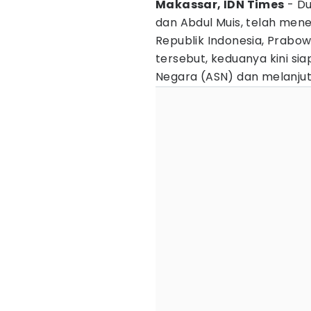
Makassar, IDN Times
- D
dan Abdul Muis, telah mene
Republik Indonesia, Prabow
tersebut, keduanya kini sia
Negara (ASN) dan melanjut