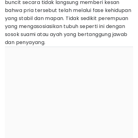
buncit secara tidak langsung memberi kesan
bahwa pria tersebut telah melalui fase kehidupan
yang stabil dan mapan. Tidak sedikit perempuan
yang mengasosiasikan tubuh seperti ini dengan
sosok suami atau ayah yang bertanggung jawab
dan penyayang.