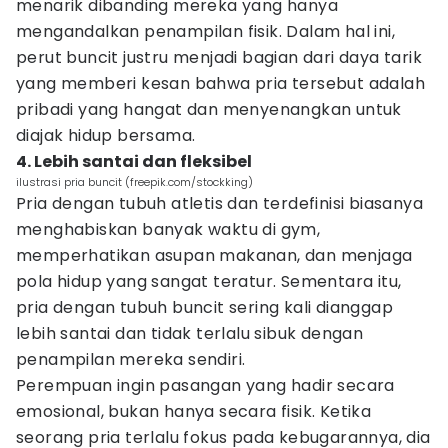
menarik dibanding mereka yang hanya
mengandalkan penampilan fisik. Dalam hal ini,
perut buncit justru menjadi bagian dari daya tarik
yang memberi kesan bahwa pria tersebut adalah
pribadi yang hangat dan menyenangkan untuk
diajak hidup bersama.
4. Lebih santai dan fleksibel
ilustrasi pria buncit (freepik.com/stockking)
Pria dengan tubuh atletis dan terdefinisi biasanya
menghabiskan banyak waktu di gym,
memperhatikan asupan makanan, dan menjaga
pola hidup yang sangat teratur. Sementara itu,
pria dengan tubuh buncit sering kali dianggap
lebih santai dan tidak terlalu sibuk dengan
penampilan mereka sendiri.
Perempuan ingin pasangan yang hadir secara
emosional, bukan hanya secara fisik. Ketika
seorang pria terlalu fokus pada kebugarannya, dia