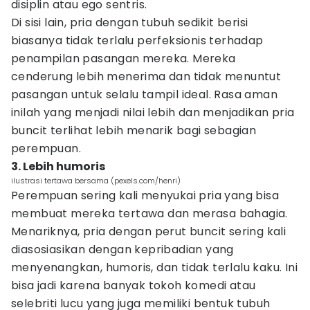
disiplin atau ego sentris.
Di sisi lain, pria dengan tubuh sedikit berisi
biasanya tidak terlalu perfeksionis terhadap
penampilan pasangan mereka. Mereka
cenderung lebih menerima dan tidak menuntut
pasangan untuk selalu tampil ideal. Rasa aman
inilah yang menjadi nilai lebih dan menjadikan pria
buncit terlihat lebih menarik bagi sebagian
perempuan.
3. Lebih humoris
ilustrasi tertawa bersama (pexels.com/henri)
Perempuan sering kali menyukai pria yang bisa
membuat mereka tertawa dan merasa bahagia.
Menariknya, pria dengan perut buncit sering kali
diasosiasikan dengan kepribadian yang
menyenangkan, humoris, dan tidak terlalu kaku. Ini
bisa jadi karena banyak tokoh komedi atau
selebriti lucu yang juga memiliki bentuk tubuh