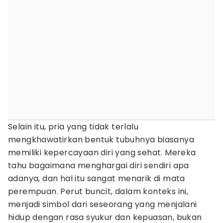
Selain itu, pria yang tidak terlalu
mengkhawatirkan bentuk tubuhnya biasanya
memiliki kepercayaan diri yang sehat. Mereka
tahu bagaimana menghargai diri sendiri apa
adanya, dan hal itu sangat menarik di mata
perempuan. Perut buncit, dalam konteks ini,
menjadi simbol dari seseorang yang menjalani
hidup dengan rasa syukur dan kepuasan, bukan