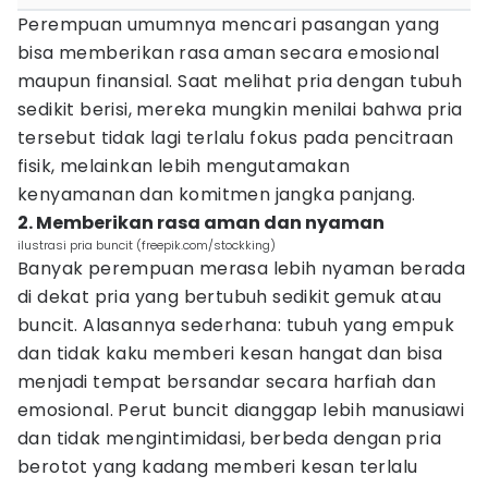
Perempuan umumnya mencari pasangan yang
bisa memberikan rasa aman secara emosional
maupun finansial. Saat melihat pria dengan tubuh
sedikit berisi, mereka mungkin menilai bahwa pria
tersebut tidak lagi terlalu fokus pada pencitraan
fisik, melainkan lebih mengutamakan
kenyamanan dan komitmen jangka panjang.
2. Memberikan rasa aman dan nyaman
ilustrasi pria buncit (freepik.com/stockking)
Banyak perempuan merasa lebih nyaman berada
di dekat pria yang bertubuh sedikit gemuk atau
buncit. Alasannya sederhana: tubuh yang empuk
dan tidak kaku memberi kesan hangat dan bisa
menjadi tempat bersandar secara harfiah dan
emosional. Perut buncit dianggap lebih manusiawi
dan tidak mengintimidasi, berbeda dengan pria
berotot yang kadang memberi kesan terlalu