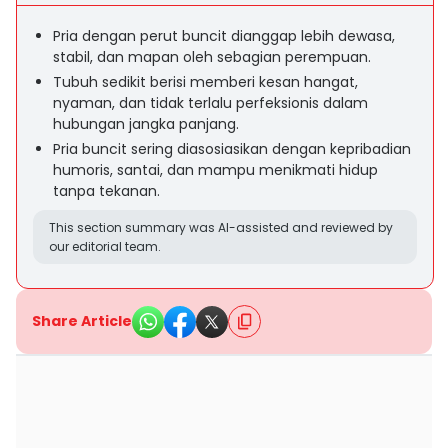
Pria dengan perut buncit dianggap lebih dewasa,
stabil, dan mapan oleh sebagian perempuan.
Tubuh sedikit berisi memberi kesan hangat,
nyaman, dan tidak terlalu perfeksionis dalam
hubungan jangka panjang.
Pria buncit sering diasosiasikan dengan kepribadian
humoris, santai, dan mampu menikmati hidup
tanpa tekanan.
This section summary was AI-assisted and reviewed by
our editorial team.
Share Article