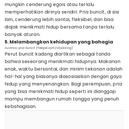
mungkin cenderung egois atau terlalu
memperhatikan dirinya sendiri. Pria buncit, di sisi
lain, cenderung lebih santai, fleksibel, dan bisa
diajak menikmati hidup bersama tanpa terlalu
banyak aturan.
5. Melambangkan kehidupan yang bahagia
ilustrasi pria buncit (freepik.com/stockking)
Perut buncit kadang diartikan sebagai tanda
bahwa seseorang menikmati hidupnya. Makanan
enak, waktu bersantai, dan minim tekanan adalah
hal-hal yang biasanya diasosiasikan dengan gaya
hidup yang menyenangkan. Bagi perempuan, pria
yang bisa menikmati hidup seperti ini dianggap
mampu membangun rumah tangga yang penuh
kebahagiaan.