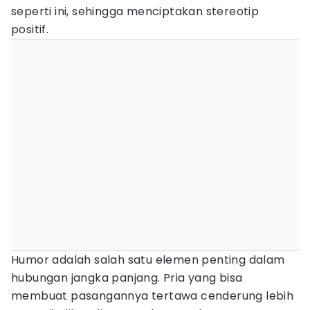
seperti ini, sehingga menciptakan stereotip
positif.
Humor adalah salah satu elemen penting dalam
hubungan jangka panjang. Pria yang bisa
membuat pasangannya tertawa cenderung lebih