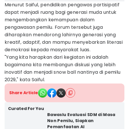
Menurut Saiful, pendidikan pengawas partisipatif
dapat menjadi ruang bagi generasi muda untuk
mengembangkan kemampuan dalam
pengawasan pemilu. Forum tersebut juga
diharapkan mendorong lahirnya generasi yang
kreatif, adaptif, dan mampu menyebarkan literasi
demokrasi kepada masyarakat luas.
"Yang kita harapkan dari kegiatan ini adalah
bagaimana kita membangun diskusi yang lebih
inovatif dan menjadi snow ball nantinya di pemilu
2029," kata Saiful.
Share Article
Curated For You
Bawaslu Evaluasi SDM di Masa
Non Pemilu, Siapkan
Pemanfaatan AI