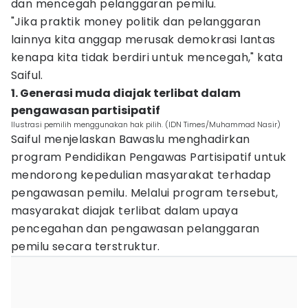
dan mencegah pelanggaran pemilu.
"Jika praktik money politik dan pelanggaran
lainnya kita anggap merusak demokrasi lantas
kenapa kita tidak berdiri untuk mencegah," kata
Saiful.
1. Generasi muda diajak terlibat dalam
pengawasan partisipatif
Ilustrasi pemilih menggunakan hak pilih. (IDN Times/Muhammad Nasir)
Saiful menjelaskan Bawaslu menghadirkan
program Pendidikan Pengawas Partisipatif untuk
mendorong kepedulian masyarakat terhadap
pengawasan pemilu. Melalui program tersebut,
masyarakat diajak terlibat dalam upaya
pencegahan dan pengawasan pelanggaran
pemilu secara terstruktur.