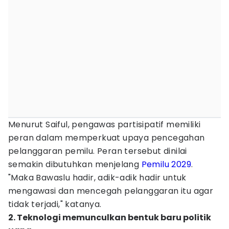
Menurut Saiful, pengawas partisipatif memiliki
peran dalam memperkuat upaya pencegahan
pelanggaran pemilu. Peran tersebut dinilai
semakin dibutuhkan menjelang
Pemilu 2029
.
"Maka Bawaslu hadir, adik-adik hadir untuk
mengawasi dan mencegah pelanggaran itu agar
tidak terjadi," katanya.
2. Teknologi memunculkan bentuk baru politik