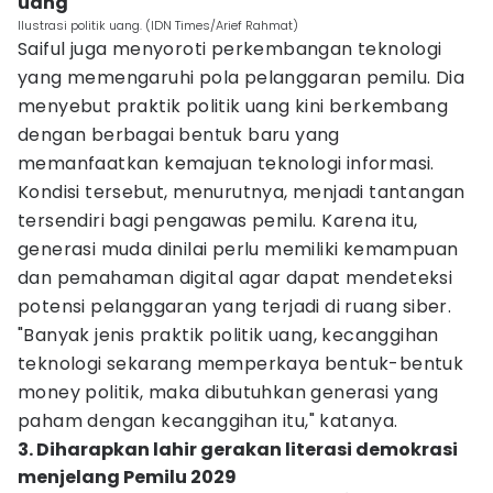
uang
Ilustrasi politik uang. (IDN Times/Arief Rahmat)
Saiful juga menyoroti perkembangan teknologi
yang memengaruhi pola pelanggaran pemilu. Dia
menyebut praktik politik uang kini berkembang
dengan berbagai bentuk baru yang
memanfaatkan kemajuan teknologi informasi.
Kondisi tersebut, menurutnya, menjadi tantangan
tersendiri bagi pengawas pemilu. Karena itu,
generasi muda dinilai perlu memiliki kemampuan
dan pemahaman digital agar dapat mendeteksi
potensi pelanggaran yang terjadi di ruang siber.
"Banyak jenis praktik politik uang, kecanggihan
teknologi sekarang memperkaya bentuk-bentuk
money politik, maka dibutuhkan generasi yang
paham dengan kecanggihan itu," katanya.
3. Diharapkan lahir gerakan literasi demokrasi
menjelang Pemilu 2029