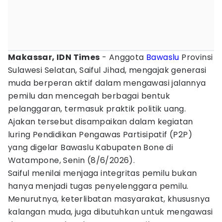
Makassar, IDN Times
- Anggota
Bawaslu
Provinsi
Sulawesi Selatan, Saiful Jihad, mengajak generasi
muda berperan aktif dalam mengawasi jalannya
pemilu dan mencegah berbagai bentuk
pelanggaran, termasuk praktik politik uang.
Ajakan tersebut disampaikan dalam kegiatan
luring Pendidikan Pengawas Partisipatif (P2P)
yang digelar Bawaslu Kabupaten Bone di
Watampone, Senin (8/6/2026).
Saiful menilai menjaga integritas pemilu bukan
hanya menjadi tugas penyelenggara pemilu.
Menurutnya, keterlibatan masyarakat, khususnya
kalangan muda, juga dibutuhkan untuk mengawasi