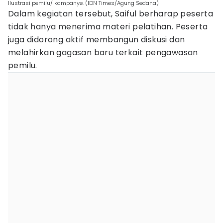
Ilustrasi pemilu/ kampanye. (IDN Times/Agung Sedana)
Dalam kegiatan tersebut, Saiful berharap peserta
tidak hanya menerima materi pelatihan. Peserta
juga didorong aktif membangun diskusi dan
melahirkan gagasan baru terkait pengawasan
pemilu.