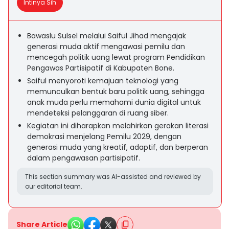
Intinya Sih
Bawaslu Sulsel melalui Saiful Jihad mengajak
generasi muda aktif mengawasi pemilu dan
mencegah politik uang lewat program Pendidikan
Pengawas Partisipatif di Kabupaten Bone.
Saiful menyoroti kemajuan teknologi yang
memunculkan bentuk baru politik uang, sehingga
anak muda perlu memahami dunia digital untuk
mendeteksi pelanggaran di ruang siber.
Kegiatan ini diharapkan melahirkan gerakan literasi
demokrasi menjelang Pemilu 2029, dengan
generasi muda yang kreatif, adaptif, dan berperan
dalam pengawasan partisipatif.
This section summary was AI-assisted and reviewed by
our editorial team.
Share Article