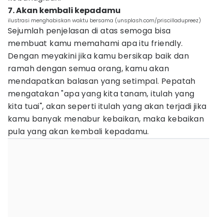
7. Akan kembali kepadamu
ilustrasi menghabiskan waktu bersama (unsplash.com/priscilladupreez)
Sejumlah penjelasan di atas semoga bisa
membuat kamu memahami apa itu friendly.
Dengan meyakini jika kamu bersikap baik dan
ramah dengan semua orang, kamu akan
mendapatkan balasan yang setimpal. Pepatah
mengatakan "apa yang kita tanam, itulah yang
kita tuai", akan seperti itulah yang akan terjadi jika
kamu banyak menabur kebaikan, maka kebaikan
pula yang akan kembali kepadamu.