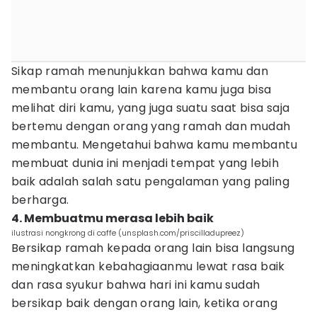
Sikap ramah menunjukkan bahwa kamu dan
membantu orang lain karena kamu juga bisa
melihat diri kamu, yang juga suatu saat bisa saja
bertemu dengan orang yang ramah dan mudah
membantu. Mengetahui bahwa kamu membantu
membuat dunia ini menjadi tempat yang lebih
baik adalah salah satu pengalaman yang paling
berharga.
4. Membuatmu merasa lebih baik
ilustrasi nongkrong di caffe (unsplash.com/priscilladupreez)
Bersikap ramah kepada orang lain bisa langsung
meningkatkan kebahagiaanmu lewat rasa baik
dan rasa syukur bahwa hari ini kamu sudah
bersikap baik dengan orang lain, ketika orang