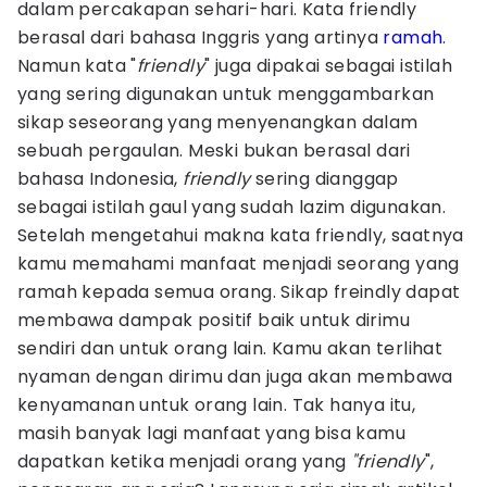
dalam percakapan sehari-hari. Kata friendly
berasal dari bahasa Inggris yang artinya
ramah
.
Namun kata "
friendly
" juga dipakai sebagai istilah
yang sering digunakan untuk menggambarkan
sikap seseorang yang menyenangkan dalam
sebuah pergaulan. Meski bukan berasal dari
bahasa Indonesia,
friendly
sering dianggap
sebagai istilah gaul yang sudah lazim digunakan.
Setelah mengetahui makna kata friendly, saatnya
kamu memahami manfaat menjadi seorang yang
ramah kepada semua orang. Sikap freindly dapat
membawa dampak positif baik untuk dirimu
sendiri dan untuk orang lain. Kamu akan terlihat
nyaman dengan dirimu dan juga akan membawa
kenyamanan untuk orang lain. Tak hanya itu,
masih banyak lagi manfaat yang bisa kamu
dapatkan ketika menjadi orang yang
"friendly
",