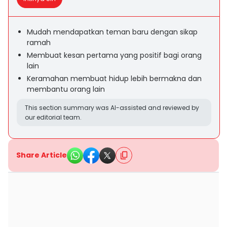
Mudah mendapatkan teman baru dengan sikap
ramah
Membuat kesan pertama yang positif bagi orang
lain
Keramahan membuat hidup lebih bermakna dan
membantu orang lain
This section summary was AI-assisted and reviewed by
our editorial team.
Share Article