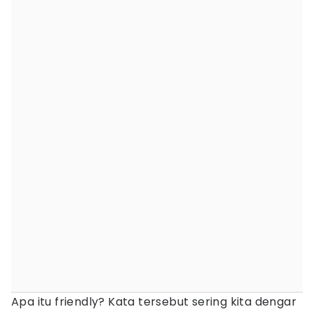
Apa itu friendly? Kata tersebut sering kita dengar