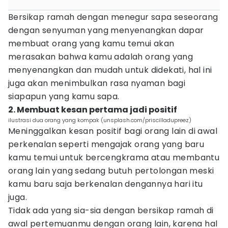
Bersikap ramah dengan menegur sapa seseorang
dengan senyuman yang menyenangkan dapar
membuat orang yang kamu temui akan
merasakan bahwa kamu adalah orang yang
menyenangkan dan mudah untuk didekati, hal ini
juga akan menimbulkan rasa nyaman bagi
siapapun yang kamu sapa.
2. Membuat kesan pertama jadi positif
ilustrasi dua orang yang kompak (unsplash.com/priscilladupreez)
Meninggalkan kesan positif bagi orang lain di awal
perkenalan seperti mengajak orang yang baru
kamu temui untuk bercengkrama atau membantu
orang lain yang sedang butuh pertolongan meski
kamu baru saja berkenalan dengannya hari itu
juga.
Tidak ada yang sia-sia dengan bersikap ramah di
awal pertemuanmu dengan orang lain, karena hal