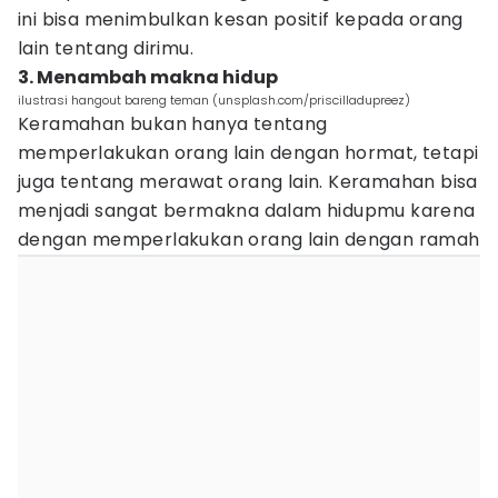
ini bisa menimbulkan kesan positif kepada orang
lain tentang dirimu.
3. Menambah makna hidup
ilustrasi hangout bareng teman (unsplash.com/priscilladupreez)
Keramahan bukan hanya tentang
memperlakukan orang lain dengan hormat, tetapi
juga tentang merawat orang lain. Keramahan bisa
menjadi sangat bermakna dalam hidupmu karena
dengan memperlakukan orang lain dengan ramah