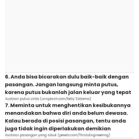
6. Anda bisa bicarakan dulu baik-baik dengan
pasangan. Jangan langsung minta putus,
karena putus bukanlah jalan keluar yang tepat
ilustrasi putus cinta (unsplash.com/Kelly Sikkema)
7. Meminta untuk menghentikan kesibukannya
menandakan bahwa diri anda belum dewasa.
Kalau berada di posisi pasangan, tentu anda
juga tidak ingin diperlakukan demikian
ilustrasi pasangan yang sibuk (pexels.com/ThisIsEngineering)