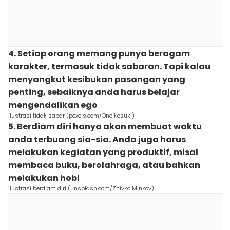
4. Setiap orang memang punya beragam
karakter, termasuk tidak sabaran. Tapi kalau
menyangkut kesibukan pasangan yang
penting, sebaiknya anda harus belajar
mengendalikan ego
ilustrasi tidak sabar (pexels.com/Ono Kosuki)
5. Berdiam diri hanya akan membuat waktu
anda terbuang sia-sia. Anda juga harus
melakukan kegiatan yang produktif, misal
membaca buku, berolahraga, atau bahkan
melakukan hobi
ilustrasi berdiam diri (unsplash.com/Zhivko Minkov)