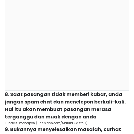
8. Saat pasangan tidak memberi kabar, anda
jangan spam chat dan menelepon berkali-kali.
Hal itu akan membuat pasangan merasa
terganggu dan muak dengan anda
ilustrasi menelpon (unsplash.com/Marília Castelli)
9. Bukannya menyelesaikan masalah, curhat