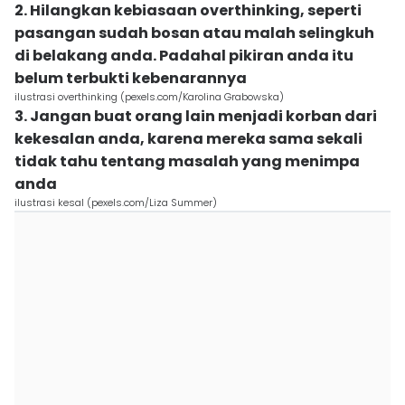
2. Hilangkan kebiasaan overthinking, seperti
pasangan sudah bosan atau malah selingkuh
di belakang anda. Padahal pikiran anda itu
belum terbukti kebenarannya
ilustrasi overthinking (pexels.com/Karolina Grabowska)
3. Jangan buat orang lain menjadi korban dari
kekesalan anda, karena mereka sama sekali
tidak tahu tentang masalah yang menimpa
anda
ilustrasi kesal (pexels.com/Liza Summer)