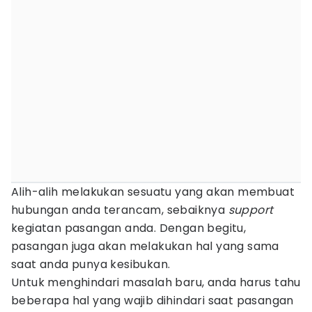
Alih-alih melakukan sesuatu yang akan membuat
hubungan anda terancam, sebaiknya
support
kegiatan pasangan anda. Dengan begitu,
pasangan juga akan melakukan hal yang sama
saat anda punya kesibukan.
Untuk menghindari masalah baru, anda harus tahu
beberapa hal yang wajib dihindari saat pasangan