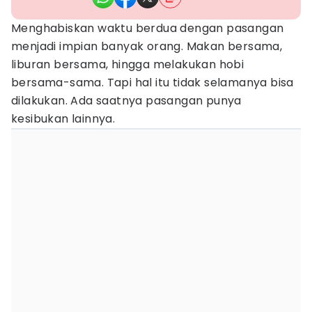
Menghabiskan waktu berdua dengan pasangan
menjadi impian banyak orang. Makan bersama,
liburan bersama, hingga melakukan hobi
bersama-sama. Tapi hal itu tidak selamanya bisa
dilakukan. Ada saatnya pasangan punya
kesibukan lainnya.