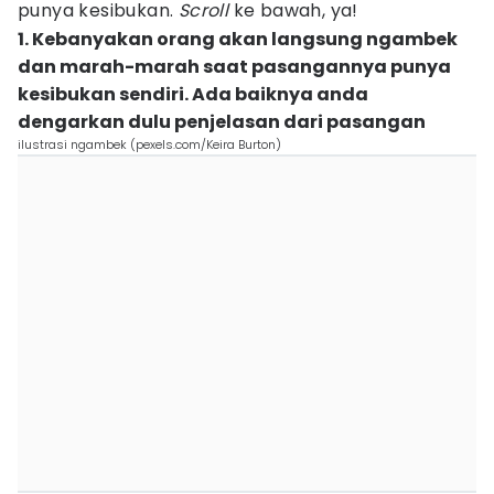
punya kesibukan.
Scroll
ke bawah, ya!
1. Kebanyakan orang akan langsung ngambek
dan marah-marah saat pasangannya punya
kesibukan sendiri. Ada baiknya anda
dengarkan dulu penjelasan dari pasangan
ilustrasi ngambek (pexels.com/Keira Burton)