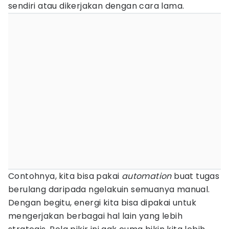
sendiri atau dikerjakan dengan cara lama.
Contohnya, kita bisa pakai
automation
buat tugas
berulang daripada ngelakuin semuanya manual.
Dengan begitu, energi kita bisa dipakai untuk
mengerjakan berbagai hal lain yang lebih