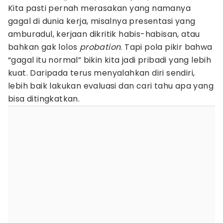
Kita pasti pernah merasakan yang namanya
gagal di dunia kerja, misalnya presentasi yang
amburadul, kerjaan dikritik habis-habisan, atau
bahkan gak lolos
probation
. Tapi pola pikir bahwa
“gagal itu normal” bikin kita jadi pribadi yang lebih
kuat. Daripada terus menyalahkan diri sendiri,
lebih baik lakukan evaluasi dan cari tahu apa yang
bisa ditingkatkan.