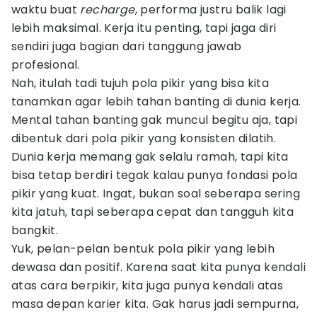
waktu buat
recharge
, performa justru balik lagi
lebih maksimal. Kerja itu penting, tapi jaga diri
sendiri juga bagian dari tanggung jawab
profesional.
Nah, itulah tadi tujuh pola pikir yang bisa kita
tanamkan agar lebih tahan banting di dunia kerja.
Mental tahan banting gak muncul begitu aja, tapi
dibentuk dari pola pikir yang konsisten dilatih.
Dunia kerja memang gak selalu ramah, tapi kita
bisa tetap berdiri tegak kalau punya fondasi pola
pikir yang kuat. Ingat, bukan soal seberapa sering
kita jatuh, tapi seberapa cepat dan tangguh kita
bangkit.
Yuk, pelan-pelan bentuk pola pikir yang lebih
dewasa dan positif. Karena saat kita punya kendali
atas cara berpikir, kita juga punya kendali atas
masa depan karier kita. Gak harus jadi sempurna,