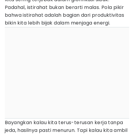
Padahal, istirahat bukan berarti malas. Pola pikir
bahwa istirahat adalah bagian dari produktivitas
bikin kita lebih bijak dalam menjaga energi.
Bayangkan kalau kita terus-terusan kerja tanpa
jeda, hasilnya pasti menurun. Tapi kalau kita ambil