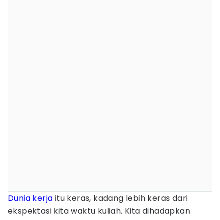
Dunia kerja
itu keras, kadang lebih keras dari
ekspektasi kita waktu kuliah. Kita dihadapkan