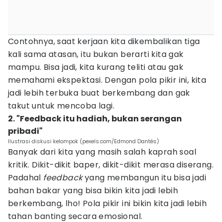
Contohnya, saat kerjaan kita dikembalikan tiga
kali sama atasan, itu bukan berarti kita gak
mampu. Bisa jadi, kita kurang teliti atau gak
memahami ekspektasi. Dengan pola pikir ini, kita
jadi lebih terbuka buat berkembang dan gak
takut untuk mencoba lagi.
2. "Feedback itu hadiah, bukan serangan
pribadi"
Ilustrasi diskusi kelompok (pexels.com/Edmond Dantès)
Banyak dari kita yang masih salah kaprah soal
kritik. Dikit-dikit baper, dikit-dikit merasa diserang.
Padahal
feedback
yang membangun itu bisa jadi
bahan bakar yang bisa bikin kita jadi lebih
berkembang, lho! Pola pikir ini bikin kita jadi lebih
tahan banting secara emosional.