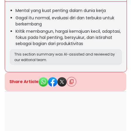
Mental yang kuat penting dalam dunia kerja
Gagal itu normal, evaluasi diri dan terbuka untuk
berkembang
Kritik membangun, hargai kemajuan kecil, adaptasi,
fokus pada hal penting, bersyukur, dan istirahat
sebagai bagian dari produktivitas
This section summary was AI-assisted and reviewed by
our editorial team.
Share Article