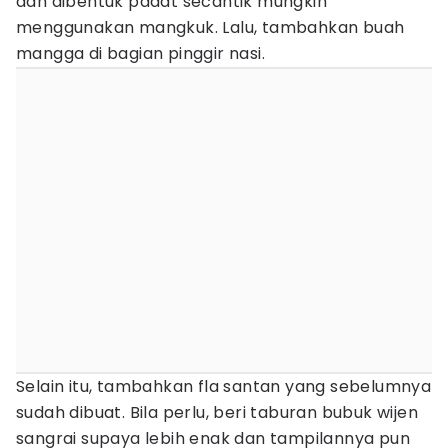
dan dibentuk padat secantik mungkin
menggunakan mangkuk. Lalu, tambahkan buah
mangga di bagian pinggir nasi.
Selain itu, tambahkan fla santan yang sebelumnya
sudah dibuat. Bila perlu, beri taburan bubuk wijen
sangrai supaya lebih enak dan tampilannya pun