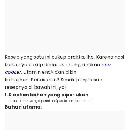
Resep yang satu ini cukup praktis, lho. Karena nasi
ketannya cukup dimasak menggunakan
rice
cooker
.
Dijamin enak dan bikin
ketagihan.
Penasaran? Simak penjelasan
resepnya di bawah ini, ya!
1. Siapkan bahan yang diperlukan
ilustrasi bahan yang diperlukan (pexels.com/cottonbro)
Bahan utama: