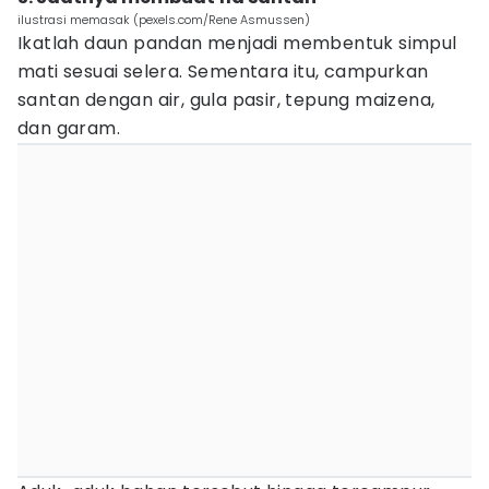
ilustrasi memasak (pexels.com/Rene Asmussen)
Ikatlah daun pandan menjadi membentuk simpul
mati sesuai selera. Sementara itu, campurkan
santan dengan air, gula pasir, tepung maizena,
dan garam.