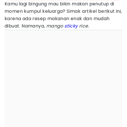
Kamu lagi bingung mau bikin makan penutup di
momen kumpul keluarga? Simak artikel berikut ini,
karena ada resep makanan enak dan mudah
dibuat. Namanya,
mango
sticky
rice.