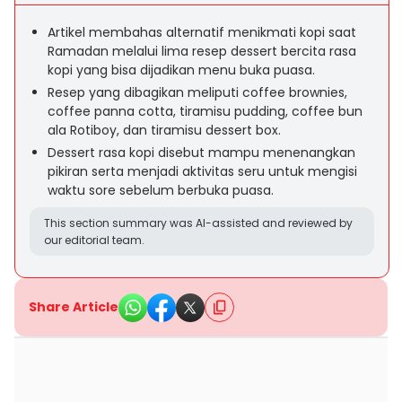
Artikel membahas alternatif menikmati kopi saat
Ramadan melalui lima resep dessert bercita rasa
kopi yang bisa dijadikan menu buka puasa.
Resep yang dibagikan meliputi coffee brownies,
coffee panna cotta, tiramisu pudding, coffee bun
ala Rotiboy, dan tiramisu dessert box.
Dessert rasa kopi disebut mampu menenangkan
pikiran serta menjadi aktivitas seru untuk mengisi
waktu sore sebelum berbuka puasa.
This section summary was AI-assisted and reviewed by
our editorial team.
Share Article