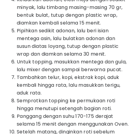
minyak, lalu timbang masing-masing 70 gr,
bentuk bulat, tutup dengan plastic wrap,
diamkan kembali selama 15 menit.
Pipihkan sedikit adonan, lalu beri isian
mentega asin, lalu bulatkan adonan dan
susun diatas loyang, tutup dengan plastic
wrap dan diamkan selama 30 menit.
Untuk topping, masukkan mentega dan gula,
lalu mixer dengan sampai berwarna pucat.
Tambahkan telur, kopi, ekstrak kopi, aduk
kembali hingga rata, lalu masukkan terigu,
aduk rata.
Semprotkan topping ke permukaan roti
hingga menutupi setengah bagian roti.
Panggang dengan suhu 170-175 derajat
selama 15 menit dengan menggunakan Oven.
Setelah matang, dinginkan roti sebelum