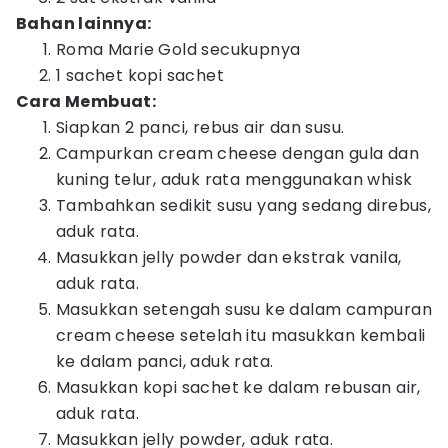
Bahan lainnya:
Roma Marie Gold secukupnya
1 sachet kopi sachet
Cara Membuat:
Siapkan 2 panci, rebus air dan susu.
Campurkan cream cheese dengan gula dan
kuning telur, aduk rata menggunakan whisk
Tambahkan sedikit susu yang sedang direbus,
aduk rata.
Masukkan jelly powder dan ekstrak vanila,
aduk rata.
Masukkan setengah susu ke dalam campuran
cream cheese setelah itu masukkan kembali
ke dalam panci, aduk rata.
Masukkan kopi sachet ke dalam rebusan air,
aduk rata.
Masukkan jelly powder, aduk rata.