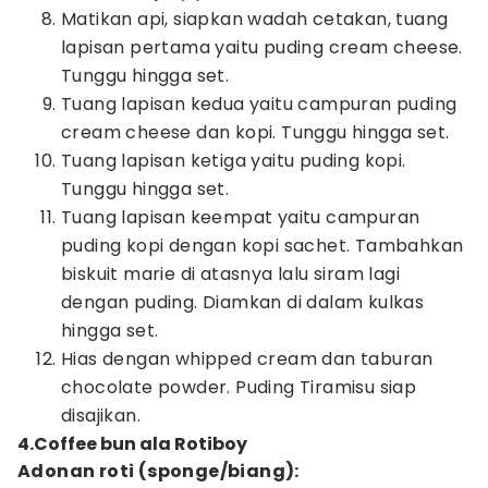
Matikan api, siapkan wadah cetakan, tuang
lapisan pertama yaitu puding cream cheese.
Tunggu hingga set.
Tuang lapisan kedua yaitu campuran puding
cream cheese dan kopi. Tunggu hingga set.
Tuang lapisan ketiga yaitu puding kopi.
Tunggu hingga set.
Tuang lapisan keempat yaitu campuran
puding kopi dengan kopi sachet. Tambahkan
biskuit marie di atasnya lalu siram lagi
dengan puding. Diamkan di dalam kulkas
hingga set.
Hias dengan whipped cream dan taburan
chocolate powder. Puding Tiramisu siap
disajikan.
4.Coffee bun ala Rotiboy
Adonan roti (sponge/biang):