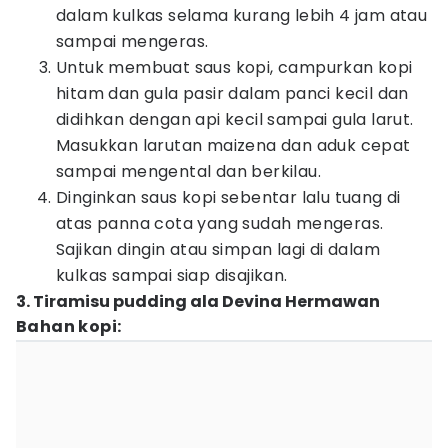
dalam kulkas selama kurang lebih 4 jam atau
sampai mengeras.
Untuk membuat saus kopi, campurkan kopi
hitam dan gula pasir dalam panci kecil dan
didihkan dengan api kecil sampai gula larut.
Masukkan larutan maizena dan aduk cepat
sampai mengental dan berkilau.
Dinginkan saus kopi sebentar lalu tuang di
atas panna cota yang sudah mengeras.
Sajikan dingin atau simpan lagi di dalam
kulkas sampai siap disajikan.
3. Tiramisu pudding ala Devina Hermawan
Bahan kopi: