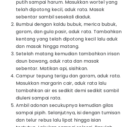
putih sampai harum. Masukkan wortel yang
telah dipotong kecil, aduk rata. Masak
sebentar sambil sesekali diaduk.
Bumbui dengan kaldu bubuk, merica bubuk,
garam, dan gula pasir, aduk rata. Tambahkan
kentang yang telah dipotong kecil lalu aduk
dan masak hingga matang.
Setelah matang kemudian tambahkan irisan
daun bawang, aduk rata dan masak
sebentar. Matikan api, sisihkan.
Campur tepung terigu dan garam, aduk rata.
Masukkan margarin cair, aduk rata lalu
tambahkan air es sedikit demi sedikit sambil
diuleni sampai rata.
Ambil adonan secukupnya kemudian gilas
sampai pipih. Selanjutnya, isi dengan tumisan
dan telur rebus lalu lipat hingga isian