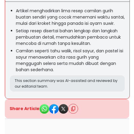
Artikel menghadirkan lima resep camilan gurih
buatan sendiri yang cocok menemani waktu santai,
mulai dari kroket hingga panada isi ayam suwir.
Setiap resep disertai bahan lengkap dan langkah
pembuatan detail, memudahkan pembaca untuk
mencoba di rumah tanpa kesulitan.
Camilan seperti tahu walik, risol sayur, dan pastel isi
sayur menawarkan cita rasa gurih yang
menggugah selera serta mudah dibuat dengan
bahan sederhana.
This section summary was AI-assisted and reviewed by
our editorial team.
Share Article