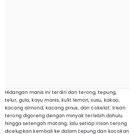
Hidangan manis ini terdiri dari terong, tepung,
telur, gula, kayu manis, kulit lemon, susu, kakao,
kacang almond, kacang pinus, dan cokelat. Irisan
terong digoreng dengan minyak terlebih dahulu
hingga setengah matang, lalu setiap irisan terong
dicelupkan kembali ke dalam tepung dan kocokan