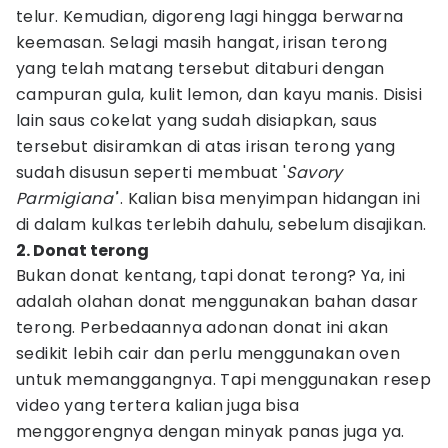
telur. Kemudian, digoreng lagi hingga berwarna
keemasan. Selagi masih hangat, irisan terong
yang telah matang tersebut ditaburi dengan
campuran gula, kulit lemon, dan kayu manis. Disisi
lain saus cokelat yang sudah disiapkan, saus
tersebut disiramkan di atas irisan terong yang
sudah disusun seperti membuat '
Savory
Parmigiana'
'. Kalian bisa menyimpan hidangan ini
di dalam kulkas terlebih dahulu, sebelum disajikan.
2. Donat terong
Bukan donat kentang, tapi donat terong? Ya, ini
adalah olahan donat menggunakan bahan dasar
terong. Perbedaannya adonan donat ini akan
sedikit lebih cair dan perlu menggunakan oven
untuk memanggangnya. Tapi menggunakan resep
video yang tertera kalian juga bisa
menggorengnya dengan minyak panas juga ya.