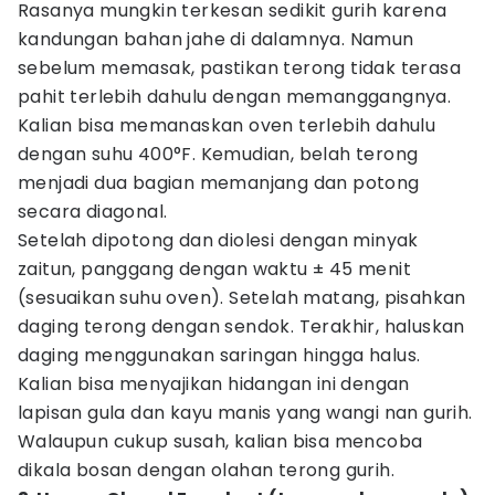
Rasanya mungkin terkesan sedikit gurih karena
kandungan bahan jahe di dalamnya. Namun
sebelum memasak, pastikan terong tidak terasa
pahit terlebih dahulu dengan memanggangnya.
Kalian bisa memanaskan oven terlebih dahulu
dengan suhu 400°F. Kemudian, belah terong
menjadi dua bagian memanjang dan potong
secara diagonal.
Setelah dipotong dan diolesi dengan minyak
zaitun, panggang dengan waktu ± 45 menit
(sesuaikan suhu oven). Setelah matang, pisahkan
daging terong dengan sendok. Terakhir, haluskan
daging menggunakan saringan hingga halus.
Kalian bisa menyajikan hidangan ini dengan
lapisan gula dan kayu manis yang wangi nan gurih.
Walaupun cukup susah, kalian bisa mencoba
dikala bosan dengan olahan terong gurih.