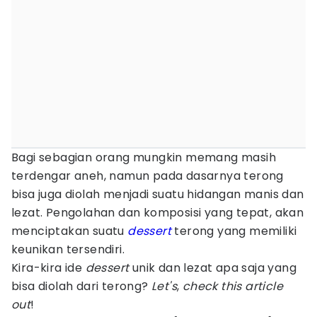
Bagi sebagian orang mungkin memang masih
terdengar aneh, namun pada dasarnya terong
bisa juga diolah menjadi suatu hidangan manis dan
lezat. Pengolahan dan komposisi yang tepat, akan
menciptakan suatu
dessert
terong yang memiliki
keunikan tersendiri.
Kira-kira ide
dessert
unik dan lezat apa saja yang
bisa diolah dari terong?
Let's
,
check this article
out
!