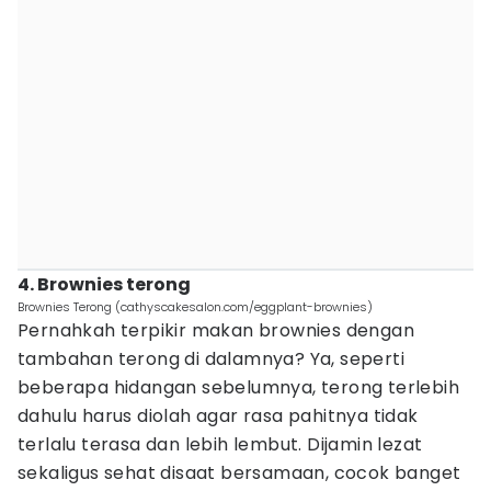
4. Brownies terong
Brownies Terong (cathyscakesalon.com/eggplant-brownies)
Pernahkah terpikir makan brownies dengan
tambahan terong di dalamnya? Ya, seperti
beberapa hidangan sebelumnya, terong terlebih
dahulu harus diolah agar rasa pahitnya tidak
terlalu terasa dan lebih lembut. Dijamin lezat
sekaligus sehat disaat bersamaan, cocok banget