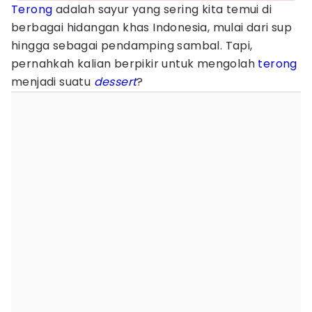
Terong
adalah sayur yang sering kita temui di
berbagai hidangan khas Indonesia, mulai dari sup
hingga sebagai pendamping sambal. Tapi,
pernahkah kalian berpikir untuk mengolah
terong
menjadi suatu
dessert
?