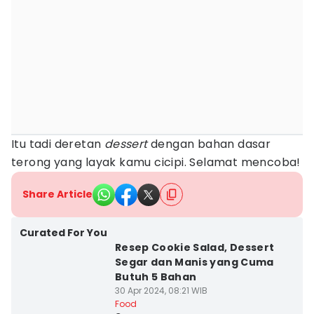
Itu tadi deretan
dessert
dengan bahan dasar
terong yang layak kamu cicipi. Selamat mencoba!
Share Article
Curated For You
Resep Cookie Salad, Dessert
Segar dan Manis yang Cuma
Butuh 5 Bahan
30 Apr 2024, 08:21 WIB
Food