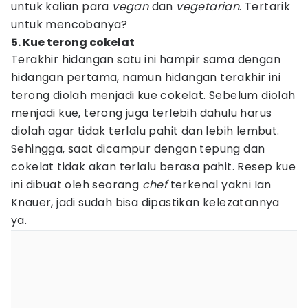
untuk kalian para
vegan
dan
vegetarian
. Tertarik
untuk mencobanya?
5. Kue terong cokelat
Terakhir hidangan satu ini hampir sama dengan
hidangan pertama, namun hidangan terakhir ini
terong diolah menjadi kue cokelat. Sebelum diolah
menjadi kue, terong juga terlebih dahulu harus
diolah agar tidak terlalu pahit dan lebih lembut.
Sehingga, saat dicampur dengan tepung dan
cokelat tidak akan terlalu berasa pahit. Resep kue
ini dibuat oleh seorang
chef
terkenal yakni Ian
Knauer, jadi sudah bisa dipastikan kelezatannya
ya.