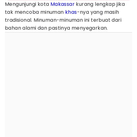
Mengunjungi kota
Makassar
kurang lengkap jika
tak mencoba minuman
khas
-nya yang masih
tradisional. Minuman-minuman ini terbuat dari
bahan alami dan pastinya menyegarkan.