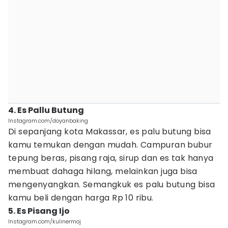
4. Es Pallu Butung
Instagram.com/doyanbaking
Di sepanjang kota Makassar, es palu butung bisa
kamu temukan dengan mudah. Campuran bubur
tepung beras, pisang raja, sirup dan es tak hanya
membuat dahaga hilang, melainkan juga bisa
mengenyangkan. Semangkuk es palu butung bisa
kamu beli dengan harga Rp 10 ribu.
5. Es Pisang Ijo
Instagram.com/kulinermoj