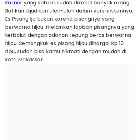
Kuliner
yang satu ini sudah dikenal banyak orang.
Bahkan dijadikan oleh-oleh dalam versi instannya.
Es Pisang Ijo bukan karena pisangnya yang
berwarna hijau, melainkan lapisan pisangnya yang
terbalut dengan adonan tepung beras berwarna
hijau. Semangkuk es pisang hijau dihargai Rp 10
ribu, sudah bisa kamu nikmati dengan mudah di
kota Makassar.