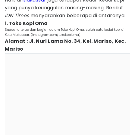
yang punya keunggulan masing-masing. Berikut
IDN Times
menyarankan beberapa di antaranya.
1. Toko Kopi Oma
Suasana teras dan bagian dalam Toko Kopi Oma, salah satu kedai kopi di
Kota Makassar. (Instagram.com/tokokopioma)
Alamat : Jl. Nuri Lama No. 34, Kel. Mariso, Kec.
Mariso