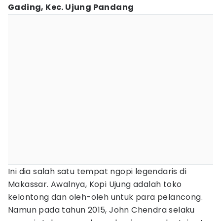
Gading, Kec. Ujung Pandang
Ini dia salah satu tempat ngopi legendaris di
Makassar. Awalnya, Kopi Ujung adalah toko
kelontong dan oleh-oleh untuk para pelancong.
Namun pada tahun 2015, John Chendra selaku