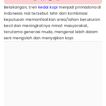
Belakangan, tren
kedai kopi
menjadi primadona di
Indonesia. Hal tersebut lahir dari kombinasi
keputusan memanfaatkan area/lahan berukuran
kecil dan meningkatnya minat masyarakat,
terutama generasi muda, mengenal lebih dalam
seni mengolah dan menyajikan kopi.