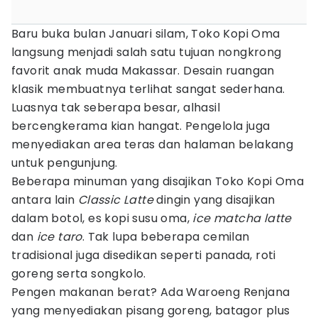
Baru buka bulan Januari silam, Toko Kopi Oma
langsung menjadi salah satu tujuan nongkrong
favorit anak muda Makassar. Desain ruangan
klasik membuatnya terlihat sangat sederhana.
Luasnya tak seberapa besar, alhasil
bercengkerama kian hangat. Pengelola juga
menyediakan area teras dan halaman belakang
untuk pengunjung.
Beberapa minuman yang disajikan Toko Kopi Oma
antara lain
Classic Latte
dingin yang disajikan
dalam botol, es kopi susu oma,
ice matcha latte
dan
ice taro
. Tak lupa beberapa cemilan
tradisional juga disedikan seperti panada, roti
goreng serta songkolo.
Pengen makanan berat? Ada Waroeng Renjana
yang menyediakan pisang goreng, batagor plus