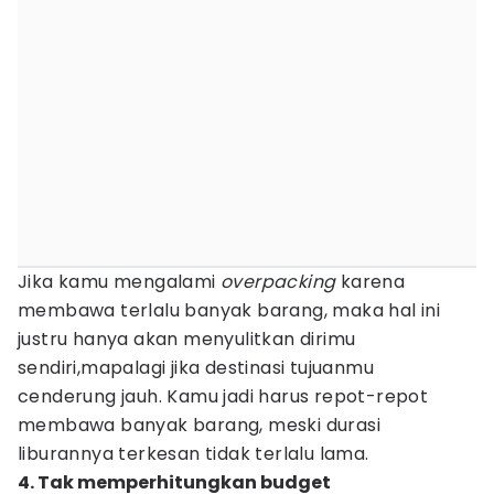
Jika kamu mengalami
overpacking
karena
membawa terlalu banyak barang, maka hal ini
justru hanya akan menyulitkan dirimu
sendiri,mapalagi jika destinasi tujuanmu
cenderung jauh. Kamu jadi harus repot-repot
membawa banyak barang, meski durasi
liburannya terkesan tidak terlalu lama.
4. Tak memperhitungkan budget