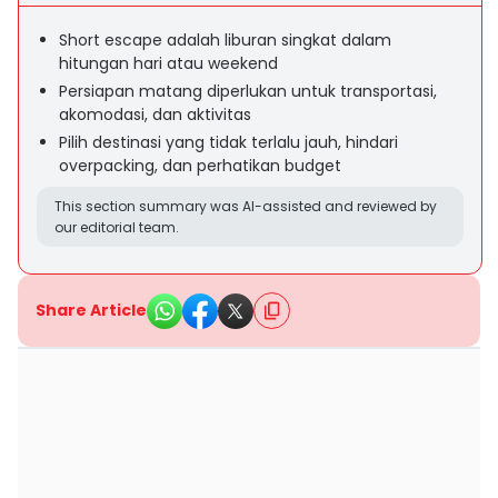
Short escape adalah liburan singkat dalam
hitungan hari atau weekend
Persiapan matang diperlukan untuk transportasi,
akomodasi, dan aktivitas
Pilih destinasi yang tidak terlalu jauh, hindari
overpacking, dan perhatikan budget
This section summary was AI-assisted and reviewed by
our editorial team.
Share Article