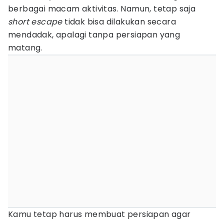
berbagai macam aktivitas. Namun, tetap saja
short
escape
tidak bisa dilakukan secara
mendadak, apalagi tanpa persiapan yang
matang.
Kamu tetap harus membuat persiapan agar