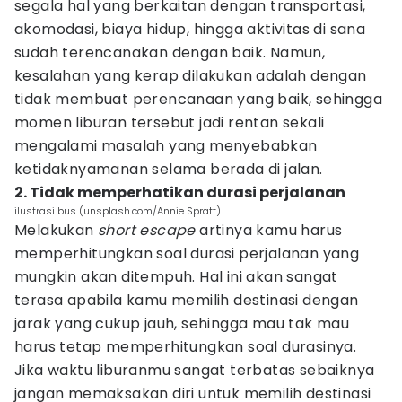
segala hal yang berkaitan dengan transportasi,
akomodasi, biaya hidup, hingga aktivitas di sana
sudah terencanakan dengan baik. Namun,
kesalahan yang kerap dilakukan adalah dengan
tidak membuat perencanaan yang baik, sehingga
momen liburan tersebut jadi rentan sekali
mengalami masalah yang menyebabkan
ketidaknyamanan selama berada di jalan.
2. Tidak memperhatikan durasi perjalanan
ilustrasi bus (unsplash.com/Annie Spratt)
Melakukan
short escape
artinya kamu harus
memperhitungkan soal durasi perjalanan yang
mungkin akan ditempuh. Hal ini akan sangat
terasa apabila kamu memilih destinasi dengan
jarak yang cukup jauh, sehingga mau tak mau
harus tetap memperhitungkan soal durasinya.
Jika waktu liburanmu sangat terbatas sebaiknya
jangan memaksakan diri untuk memilih destinasi