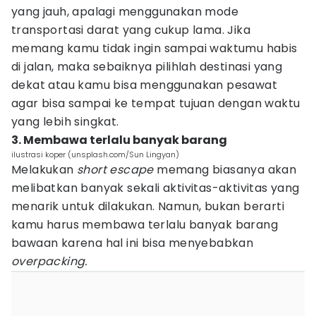
yang jauh, apalagi menggunakan mode
transportasi darat yang cukup lama. Jika
memang kamu tidak ingin sampai waktumu habis
di jalan, maka sebaiknya pilihlah destinasi yang
dekat atau kamu bisa menggunakan pesawat
agar bisa sampai ke tempat tujuan dengan waktu
yang lebih singkat.
3. Membawa terlalu banyak barang
ilustrasi koper (unsplash.com/Sun Lingyan)
Melakukan
short
escape
memang biasanya akan
melibatkan banyak sekali aktivitas-aktivitas yang
menarik untuk dilakukan. Namun, bukan berarti
kamu harus membawa terlalu banyak barang
bawaan karena hal ini bisa menyebabkan
overpacking.