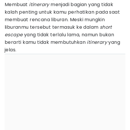
Membuat
itinerary
menjadi bagian yang tidak
kalah penting untuk kamu perhatikan pada saat
membuat rencana liburan. Meski mungkin
liburanmu tersebut termasuk ke dalam
short
escape
yang tidak terlalu lama, namun bukan
berarti kamu tidak membutuhkan
itinerary
yang
jelas.