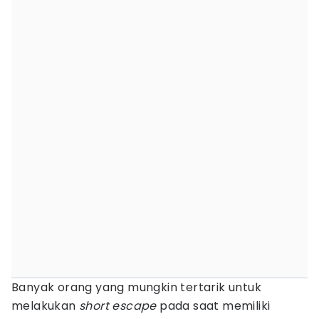
Banyak orang yang mungkin tertarik untuk
melakukan
short escape
pada saat memiliki